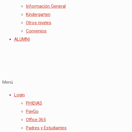
Información General
Kindergarten
Otros niveles
Convenios
ALUMNI
Menú
Login
PHIDIAS
PayGo
Office 365
Padres y Estudiantes