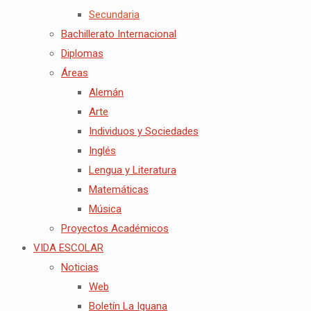
Secundaria
Bachillerato Internacional
Diplomas
Áreas
Alemán
Arte
Individuos y Sociedades
Inglés
Lengua y Literatura
Matemáticas
Música
Proyectos Académicos
VIDA ESCOLAR
Noticias
Web
Boletín La Iguana