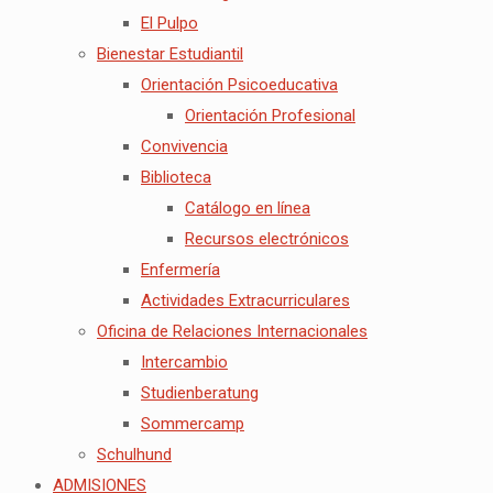
El Pulpo
Bienestar Estudiantil
Orientación Psicoeducativa
Orientación Profesional
Convivencia
Biblioteca
Catálogo en línea
Recursos electrónicos
Enfermería
Actividades Extracurriculares
Oficina de Relaciones Internacionales
Intercambio
Studienberatung
Sommercamp
Schulhund
ADMISIONES