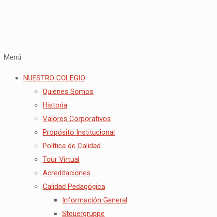
Menú
NUESTRO COLEGIO
Quiénes Somos
Historia
Valores Corporativos
Propósito Institucional
Política de Calidad
Tour Virtual
Acreditaciones
Calidad Pedagógica
Información General
Steuergruppe