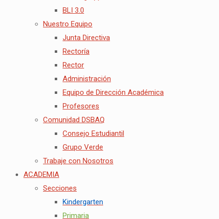
BLI 3.0
Nuestro Equipo
Junta Directiva
Rectoría
Rector
Administración
Equipo de Dirección Académica
Profesores
Comunidad DSBAQ
Consejo Estudiantil
Grupo Verde
Trabaje con Nosotros
ACADEMIA
Secciones
Kindergarten
Primaria