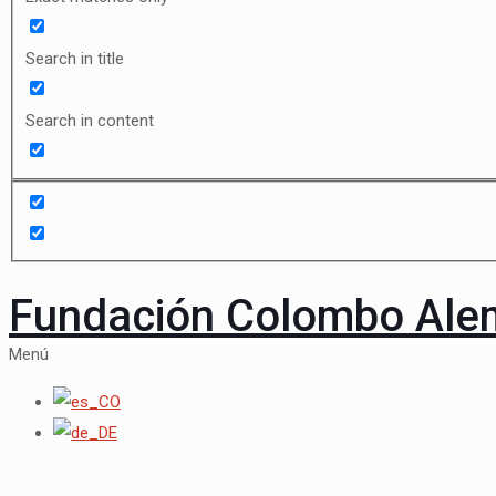
Search in title
Search in content
Fundación Colombo Al
Menú