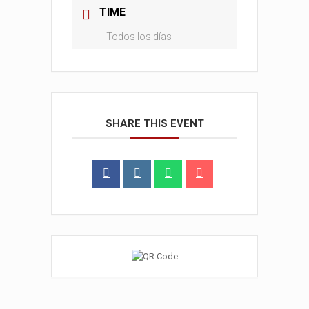
TIME
Todos los días
SHARE THIS EVENT