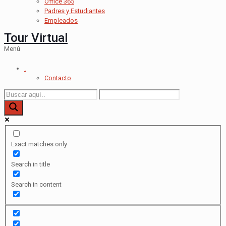
Office 365
Padres y Estudiantes
Empleados
Tour Virtual
Menú
.
Contacto
Exact matches only
Search in title
Search in content