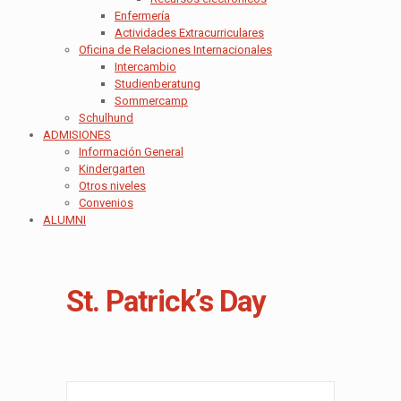
Enfermería
Actividades Extracurriculares
Oficina de Relaciones Internacionales
Intercambio
Studienberatung
Sommercamp
Schulhund
ADMISIONES
Información General
Kindergarten
Otros niveles
Convenios
ALUMNI
St. Patrick’s Day