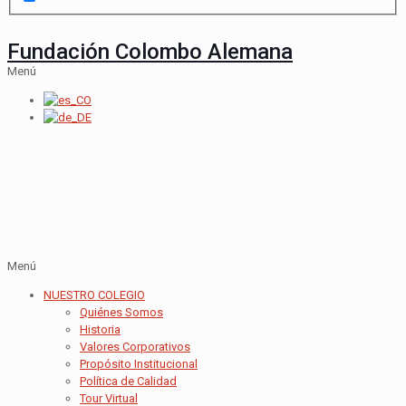
Fundación Colombo Alemana
Menú
Menú
NUESTRO COLEGIO
Quiénes Somos
Historia
Valores Corporativos
Propósito Institucional
Política de Calidad
Tour Virtual