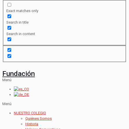
Exact matches only
Search in title
Search in content
Fundación
Menú
Menú
NUESTRO COLEGIO
Quiénes Somos
Historia