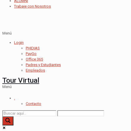
ALUMNI
Trabaje con Nosotros
Menú
Login
PHIDIAS
PayGo
Office 365
Padres y Estudiantes
Empleados
Tour Virtual
Menú
.
Contacto