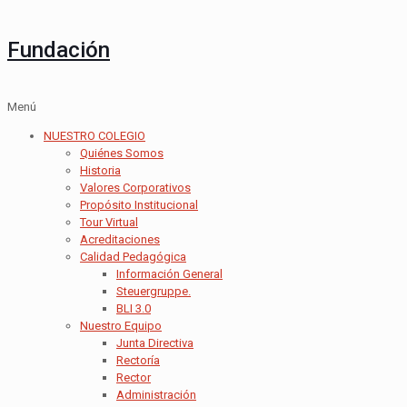
Fundación
Menú
NUESTRO COLEGIO
Quiénes Somos
Historia
Valores Corporativos
Propósito Institucional
Tour Virtual
Acreditaciones
Calidad Pedagógica
Información General
Steuergruppe.
BLI 3.0
Nuestro Equipo
Junta Directiva
Rectoría
Rector
Administración