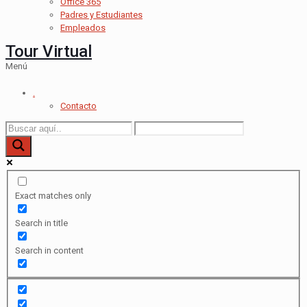
Office 365
Padres y Estudiantes
Empleados
Tour Virtual
Menú
.
Contacto
Exact matches only
Search in title
Search in content