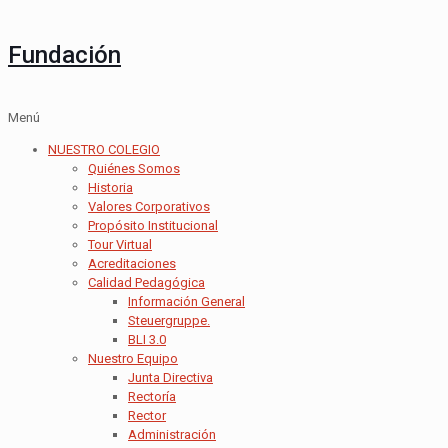
Fundación
Menú
NUESTRO COLEGIO
Quiénes Somos
Historia
Valores Corporativos
Propósito Institucional
Tour Virtual
Acreditaciones
Calidad Pedagógica
Información General
Steuergruppe.
BLI 3.0
Nuestro Equipo
Junta Directiva
Rectoría
Rector
Administración