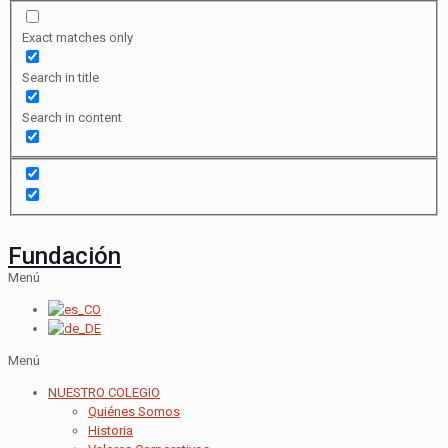
Exact matches only
Search in title
Search in content
Fundación
Menú
Menú
NUESTRO COLEGIO
Quiénes Somos
Historia