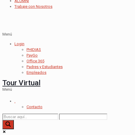
ALUMNI
Trabaje con Nosotros
Menú
Login
PHIDIAS
PayGo
Office 365
Padres y Estudiantes
Empleados
Tour Virtual
Menú
.
Contacto