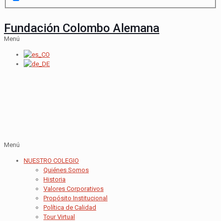
Fundación Colombo Alemana
Menú
Menú
NUESTRO COLEGIO
Quiénes Somos
Historia
Valores Corporativos
Propósito Institucional
Política de Calidad
Tour Virtual