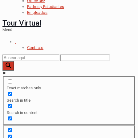
Office 365
Padres y Estudiantes
Empleados
Tour Virtual
Menú
.
Contacto
Exact matches only
Search in title
Search in content