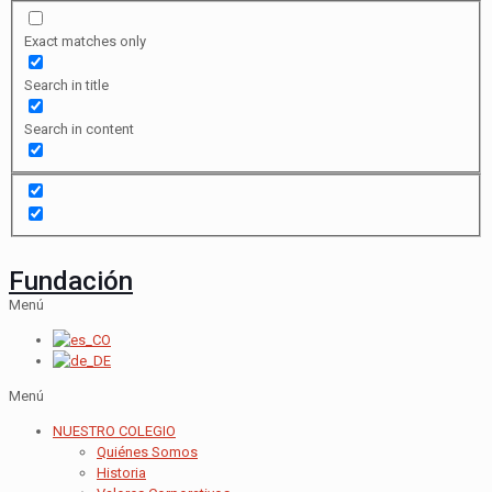
Exact matches only
Search in title
Search in content
Fundación
Menú
Menú
NUESTRO COLEGIO
Quiénes Somos
Historia