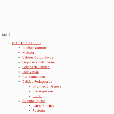
Menú
NUESTRO COLEGIO
Quiénes Somos
Historia
Valores Corporativos
Propósito Institucional
Política de Calidad
Tour Virtual
Acreditaciones
Calidad Pedagógica
Información General
Steuergruppe
BLI 3.0
Nuestro Equipo
Junta Directiva
Rectoría