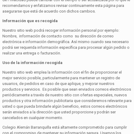
recomendamos y enfatizamos revisar continuamente esta página para
asegurarse que está de acuerdo con dichos cambios.
Información que es recogida
Nuestro sitio web podrá recoger información personal por ejemplo:
Nombre, información de contacto como su dirección de correo
electrónica e información demográfica. Así mismo cuando sea necesario
podrá ser requerida información específica para procesar algún pedido o
realizar una entrega o facturación.
Uso de la información recogida
Nuestro sitio web emplea la información con el fin de proporcionar el
mejor servicio posible, particularmente para mantener un registro de
usuarios, de pedidos en caso de que aplique, y mejorar nuestros
productos y servicios. Es posible que sean enviados correos electrónicos
periódicamente a través de nuestro sitio con ofertas especiales, nuevos
productos y otra información publicitaria que consideremos relevante para
usted o que pueda brindarle algún beneficio, estos correos electrónicos
serán enviados a la dirección que usted proporcione y podrán ser
cancelados en cualquier momento.
Colegio Alemán Barranquilla está altamente comprometido para cumplir
con el compromiso de mantener su información segura. Usamos los