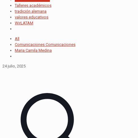
Talleres académicos
tradición alemana
valores educativos
WirLATAM
All
Comunicaciones Comunicaciones
Maria Camila Medina
24 julio, 2025