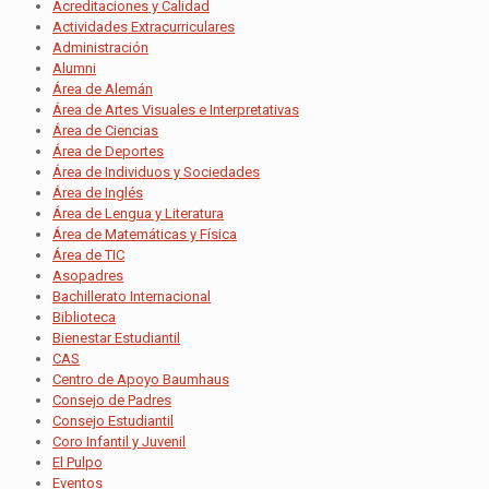
Acreditaciones y Calidad
Actividades Extracurriculares
Administración
Alumni
Área de Alemán
Área de Artes Visuales e Interpretativas
Área de Ciencias
Área de Deportes
Área de Individuos y Sociedades
Área de Inglés
Área de Lengua y Literatura
Área de Matemáticas y Física
Área de TIC
Asopadres
Bachillerato Internacional
Biblioteca
Bienestar Estudiantil
CAS
Centro de Apoyo Baumhaus
Consejo de Padres
Consejo Estudiantil
Coro Infantil y Juvenil
El Pulpo
Eventos