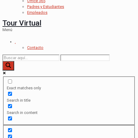
Office 365
Padres y Estudiantes
Empleados
Tour Virtual
Menú
.
Contacto
Exact matches only
Search in title
Search in content