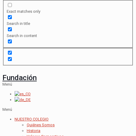
Exact matches only
Search in title
Search in content
Fundación
Menú
Menú
NUESTRO COLEGIO
Quiénes Somos
Historia