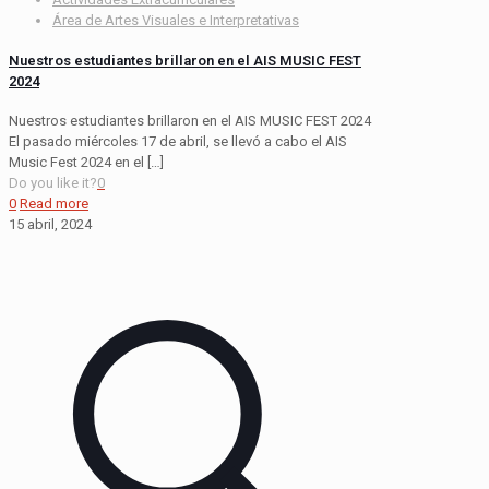
Área de Artes Visuales e Interpretativas
Nuestros estudiantes brillaron en el AIS MUSIC FEST
2024
Nuestros estudiantes brillaron en el AIS MUSIC FEST 2024
El pasado miércoles 17 de abril, se llevó a cabo el AIS
Music Fest 2024 en el
[…]
Do you like it?
0
0
Read more
15 abril, 2024