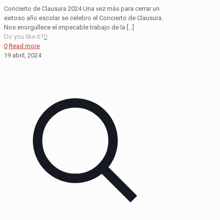
Concierto de Clausura 2024 Una vez más para cerrar un
exitoso año escolar se celebro el Concierto de Clausura.
Nos enorgullece el impecable trabajo de la
[…]
Do you like it?
0
0
Read more
19 abril, 2024