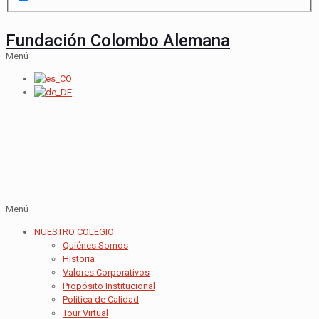
Fundación Colombo Alemana
Menú
Menú
NUESTRO COLEGIO
Quiénes Somos
Historia
Valores Corporativos
Propósito Institucional
Política de Calidad
Tour Virtual