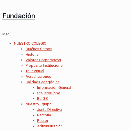
Fundación
Menú
NUESTRO COLEGIO
Quiénes Somos
Historia
Valores Corporativos
Propósito Institucional
Tour Virtual
Acreditaciones
Calidad Pedagógica
Información General
Steuergruppe.
BLI 3.0
Nuestro Equipo
Junta Directiva
Rectoría
Rector
Administración