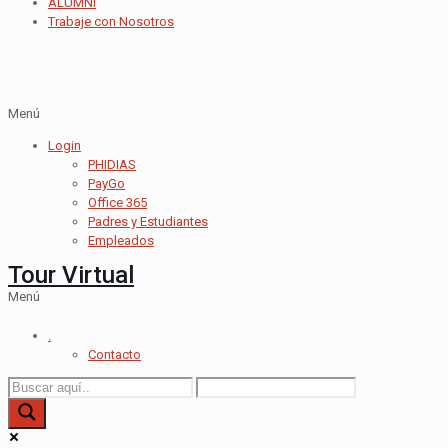
ALUMNI
Trabaje con Nosotros
Menú
Login
PHIDIAS
PayGo
Office 365
Padres y Estudiantes
Empleados
Tour Virtual
Menú
.
Contacto