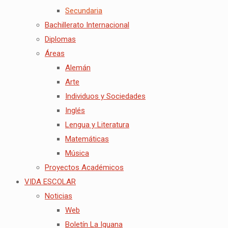
Secundaria
Bachillerato Internacional
Diplomas
Áreas
Alemán
Arte
Individuos y Sociedades
Inglés
Lengua y Literatura
Matemáticas
Música
Proyectos Académicos
VIDA ESCOLAR
Noticias
Web
Boletín La Iguana