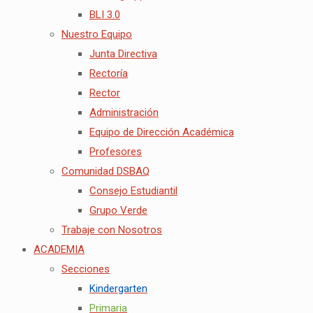
BLI 3.0
Nuestro Equipo
Junta Directiva
Rectoría
Rector
Administración
Equipo de Dirección Académica
Profesores
Comunidad DSBAQ
Consejo Estudiantil
Grupo Verde
Trabaje con Nosotros
ACADEMIA
Secciones
Kindergarten
Primaria