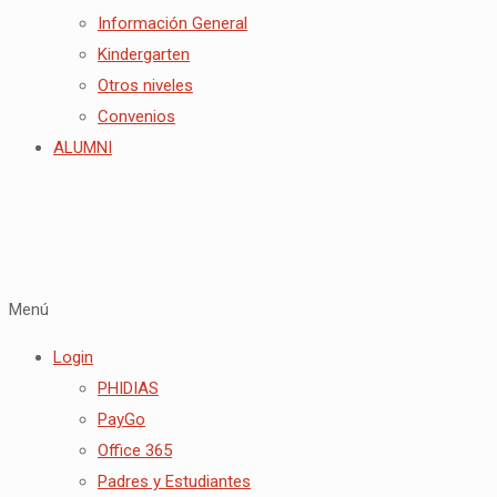
Información General
Kindergarten
Otros niveles
Convenios
ALUMNI
Menú
Login
PHIDIAS
PayGo
Office 365
Padres y Estudiantes