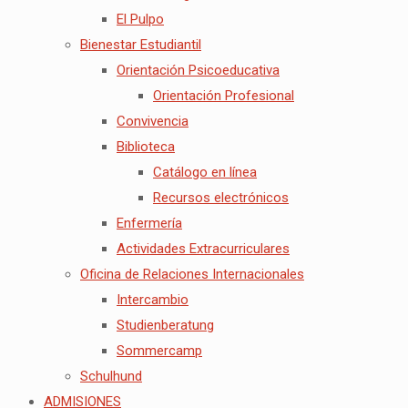
El Pulpo
Bienestar Estudiantil
Orientación Psicoeducativa
Orientación Profesional
Convivencia
Biblioteca
Catálogo en línea
Recursos electrónicos
Enfermería
Actividades Extracurriculares
Oficina de Relaciones Internacionales
Intercambio
Studienberatung
Sommercamp
Schulhund
ADMISIONES