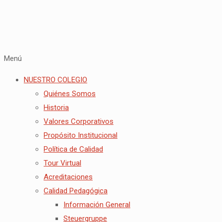
Menú
NUESTRO COLEGIO
Quiénes Somos
Historia
Valores Corporativos
Propósito Institucional
Política de Calidad
Tour Virtual
Acreditaciones
Calidad Pedagógica
Información General
Steuergruppe