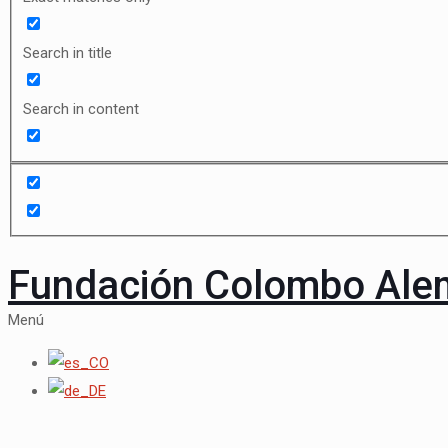
Search in title
Search in content
Fundación Colombo Al
Menú