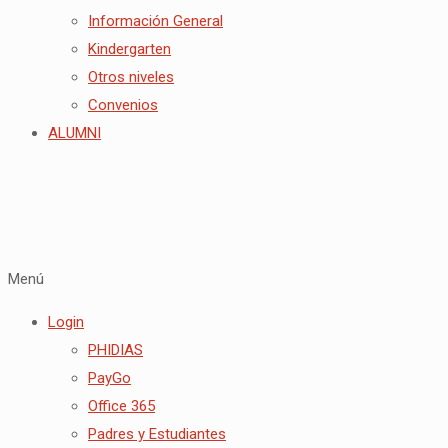
Información General
Kindergarten
Otros niveles
Convenios
ALUMNI
Menú
Login
PHIDIAS
PayGo
Office 365
Padres y Estudiantes