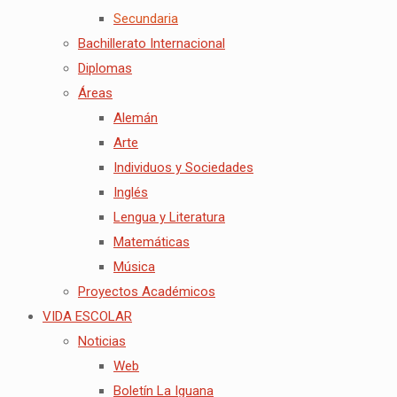
Secundaria
Bachillerato Internacional
Diplomas
Áreas
Alemán
Arte
Individuos y Sociedades
Inglés
Lengua y Literatura
Matemáticas
Música
Proyectos Académicos
VIDA ESCOLAR
Noticias
Web
Boletín La Iguana