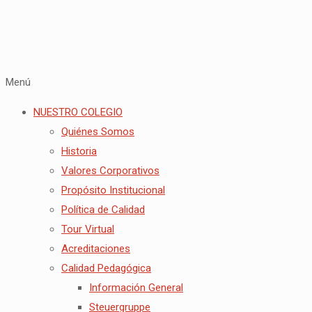
Menú
NUESTRO COLEGIO
Quiénes Somos
Historia
Valores Corporativos
Propósito Institucional
Política de Calidad
Tour Virtual
Acreditaciones
Calidad Pedagógica
Información General
Steuergruppe