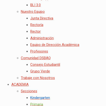
BLI 3.0
Nuestro Equipo
Junta Directiva
Rectoría
Rector
Administración
Equipo de Dirección Académica
Profesores
Comunidad DSBAQ
Consejo Estudiantil
Grupo Verde
Trabaje con Nosotros
ACADEMIA
Secciones
Kindergarten
Primaria