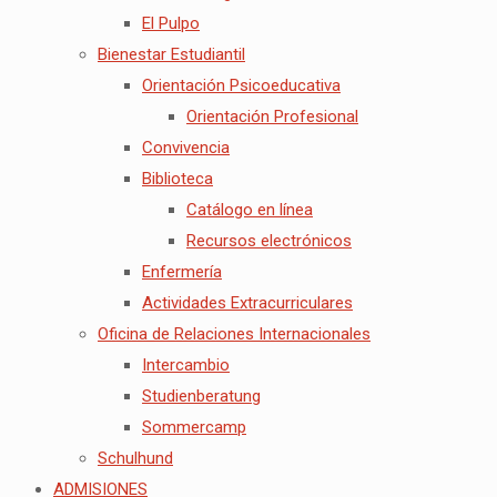
El Pulpo
Bienestar Estudiantil
Orientación Psicoeducativa
Orientación Profesional
Convivencia
Biblioteca
Catálogo en línea
Recursos electrónicos
Enfermería
Actividades Extracurriculares
Oficina de Relaciones Internacionales
Intercambio
Studienberatung
Sommercamp
Schulhund
ADMISIONES