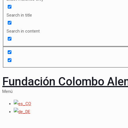
Search in title
Search in content
Fundación Colombo Al
Menú