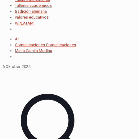
Talleres académicos
tradición alemana
valores educativos
WirLATAM
All
Comunicaciones Comunicaciones
Maria Camila Medina
6 Oktober, 2025