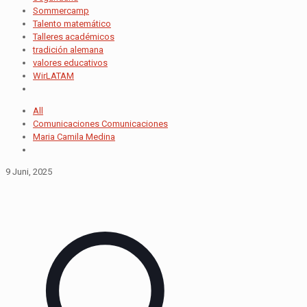
Sommercamp
Talento matemático
Talleres académicos
tradición alemana
valores educativos
WirLATAM
All
Comunicaciones Comunicaciones
Maria Camila Medina
9 Juni, 2025