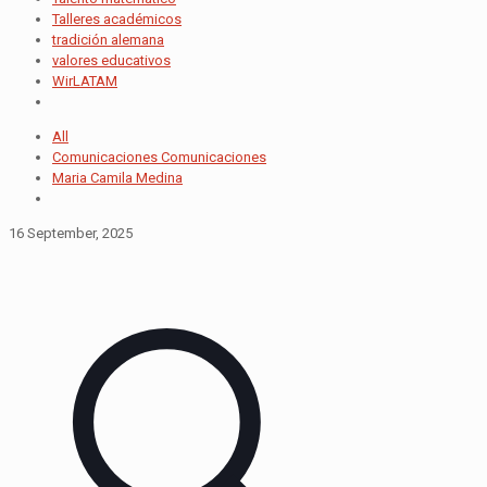
Talleres académicos
tradición alemana
valores educativos
WirLATAM
All
Comunicaciones Comunicaciones
Maria Camila Medina
16 September, 2025