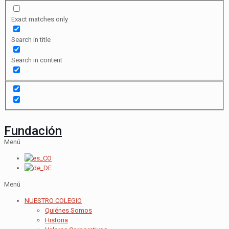
Exact matches only
Search in title
Search in content
Fundación
Menú
Menú
NUESTRO COLEGIO
Quiénes Somos
Historia