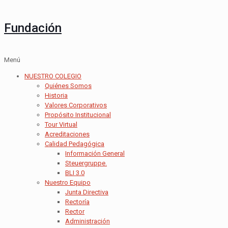
Fundación
Menú
NUESTRO COLEGIO
Quiénes Somos
Historia
Valores Corporativos
Propósito Institucional
Tour Virtual
Acreditaciones
Calidad Pedagógica
Información General
Steuergruppe.
BLI 3.0
Nuestro Equipo
Junta Directiva
Rectoría
Rector
Administración