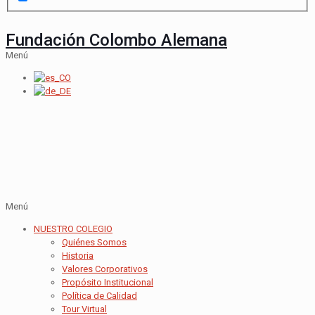
Fundación Colombo Alemana
Menú
Menú
NUESTRO COLEGIO
Quiénes Somos
Historia
Valores Corporativos
Propósito Institucional
Política de Calidad
Tour Virtual