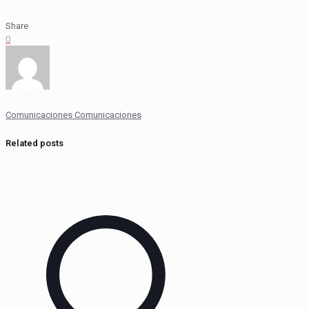
Share
0
Comunicaciones Comunicaciones
Related posts