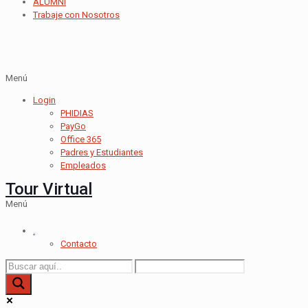
ALUMNI
Trabaje con Nosotros
Menú
Login
PHIDIAS
PayGo
Office 365
Padres y Estudiantes
Empleados
Tour Virtual
Menú
.
Contacto