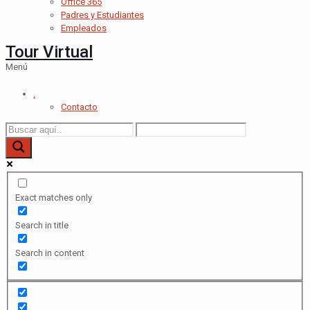
Office 365
Padres y Estudiantes
Empleados
Tour Virtual
Menú
.
Contacto
Exact matches only
Search in title
Search in content