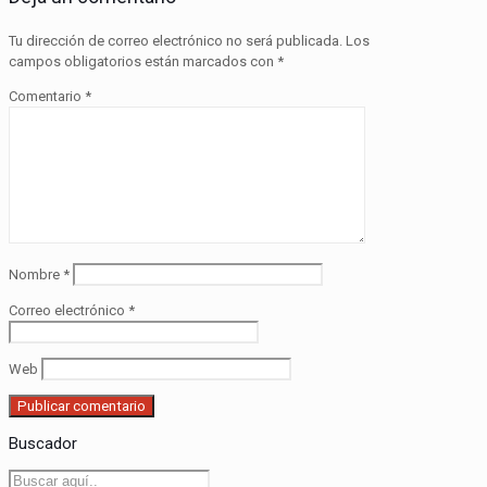
Tu dirección de correo electrónico no será publicada.
Los
campos obligatorios están marcados con
*
Comentario
*
Nombre
*
Correo electrónico
*
Web
Buscador