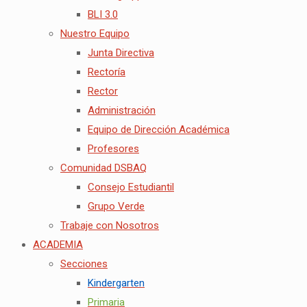
BLI 3.0
Nuestro Equipo
Junta Directiva
Rectoría
Rector
Administración
Equipo de Dirección Académica
Profesores
Comunidad DSBAQ
Consejo Estudiantil
Grupo Verde
Trabaje con Nosotros
ACADEMIA
Secciones
Kindergarten
Primaria