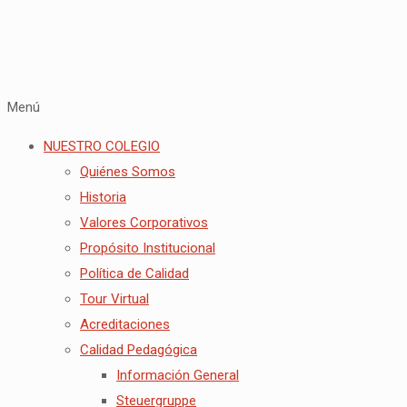
Menú
NUESTRO COLEGIO
Quiénes Somos
Historia
Valores Corporativos
Propósito Institucional
Política de Calidad
Tour Virtual
Acreditaciones
Calidad Pedagógica
Información General
Steuergruppe