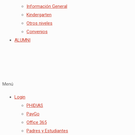
Información General
Kindergarten
Otros niveles
Convenios
ALUMNI
Menú
Login
PHIDIAS
PayGo
Office 365
Padres y Estudiantes