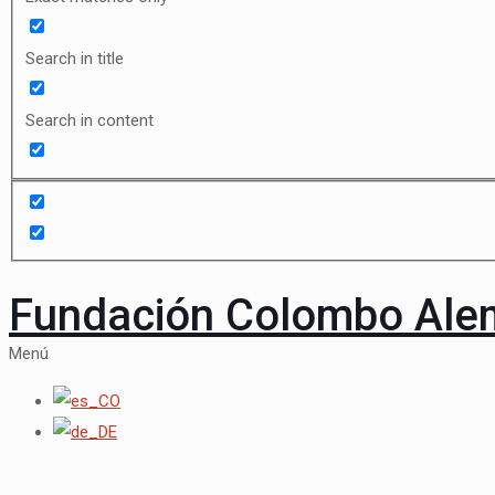
Search in title
Search in content
Fundación Colombo Al
Menú