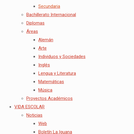
Secundaria
Bachillerato Internacional
Diplomas
Áreas
Alemán
Arte
Individuos y Sociedades
Inglés
Lengua y Literatura
Matemáticas
Música
Proyectos Académicos
VIDA ESCOLAR
Noticias
Web
Boletín La Iguana