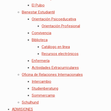
El Pulpo
Bienestar Estudiantil
Orientación Psicoeducativa
Orientación Profesional
Convivencia
Biblioteca
Catálogo en línea
Recursos electrónicos
Enfermería
Actividades Extracurriculares
Oficina de Relaciones Internacionales
Intercambio
Studienberatung
Sommercamp
Schulhund
ADMISIONES