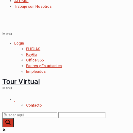
ALUMNI
Trabaje con Nosotros
Menú
Login
PHIDIAS
PayGo
Office 365
Padres y Estudiantes
Empleados
Tour Virtual
Menú
.
Contacto