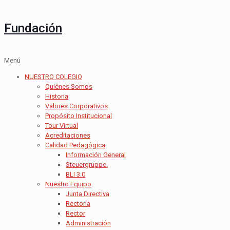
Fundación
Menú
NUESTRO COLEGIO
Quiénes Somos
Historia
Valores Corporativos
Propósito Institucional
Tour Virtual
Acreditaciones
Calidad Pedagógica
Información General
Steuergruppe.
BLI 3.0
Nuestro Equipo
Junta Directiva
Rectoría
Rector
Administración