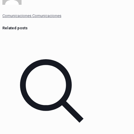
Comunicaciones Comunicaciones
Related posts