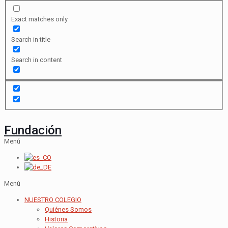
Exact matches only
Search in title
Search in content
Fundación
Menú
Menú
NUESTRO COLEGIO
Quiénes Somos
Historia