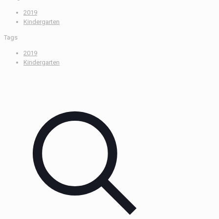
2019
Kindergarten
Tags
2019
Kindergarten