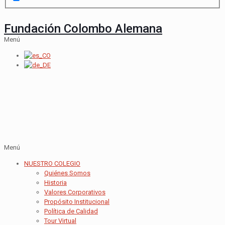
Fundación Colombo Alemana
Menú
Menú
NUESTRO COLEGIO
Quiénes Somos
Historia
Valores Corporativos
Propósito Institucional
Política de Calidad
Tour Virtual