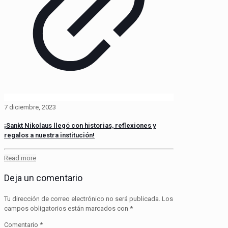
7 diciembre, 2023
¡Sankt Nikolaus llegó con historias, reflexiones y
regalos a nuestra institución!
Read more
Deja un comentario
Tu dirección de correo electrónico no será publicada.
Los
campos obligatorios están marcados con
*
Comentario
*