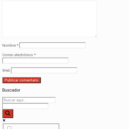
Nombre
*
Correo electrónico
*
Web
Buscador