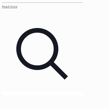
Read more