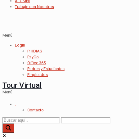
ALUMNI
Trabaje con Nosotros
Menú
Login
PHIDIAS
PayGo
Office 365
Padres y Estudiantes
Empleados
Tour Virtual
Menú
.
Contacto