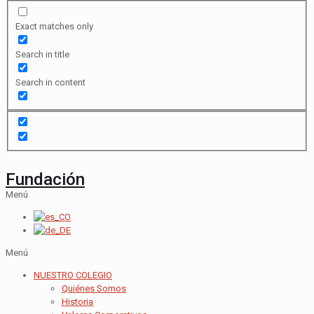
Exact matches only
Search in title
Search in content
Fundación
Menú
Menú
NUESTRO COLEGIO
Quiénes Somos
Historia