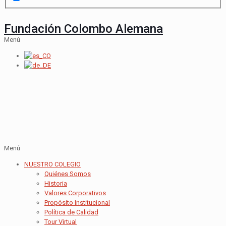
Fundación Colombo Alemana
Menú
Menú
NUESTRO COLEGIO
Quiénes Somos
Historia
Valores Corporativos
Propósito Institucional
Política de Calidad
Tour Virtual