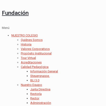
Fundación
Menú
NUESTRO COLEGIO
Quiénes Somos
Historia
Valores Corporativos
Propósito Institucional
Tour Virtual
Acreditaciones
Calidad Pedagógica
Información General
Steuergruppe.
BLI 3.0
Nuestro Equipo
Junta Directiva
Rectoría
Rector
Administración