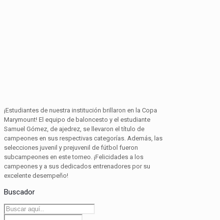
¡Estudiantes de nuestra institución brillaron en la Copa
Marymount! El equipo de baloncesto y el estudiante
Samuel Gómez, de ajedrez, se llevaron el título de
campeones en sus respectivas categorías. Además, las
selecciones juvenil y prejuvenil de fútbol fueron
subcampeones en este torneo. ¡Felicidades a los
campeones y a sus dedicados entrenadores por su
excelente desempeño!
Buscador