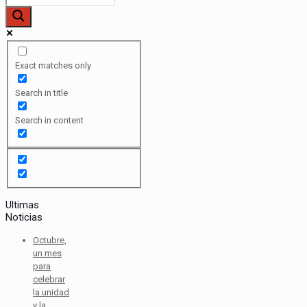
Exact matches only
Search in title
Search in content
Ultimas
Noticias
Octubre,
un mes
para
celebrar
la unidad
y la