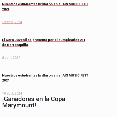
Nuestros estudiantes brillaron en el AIS MUSIC FEST
2024
19 abril, 2024
El Coro Juvenil se presenta por el cumpleaños 211
de Barranquilla
8 abril, 2024
Nuestros estudiantes brillaron en el AIS MUSIC FEST
2024
19 abril, 2024
¡Ganadores en la Copa
Marymount!