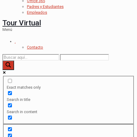
Office 365
Padres y Estudiantes
Empleados
Tour Virtual
Menú
.
Contacto
Exact matches only
Search in title
Search in content