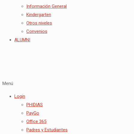
Información General
Kindergarten
Otros niveles
Convenios
ALUMNI
Menú
Login
PHIDIAS
PayGo
Office 365
Padres y Estudiantes