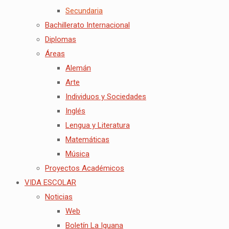
Secundaria
Bachillerato Internacional
Diplomas
Áreas
Alemán
Arte
Individuos y Sociedades
Inglés
Lengua y Literatura
Matemáticas
Música
Proyectos Académicos
VIDA ESCOLAR
Noticias
Web
Boletín La Iguana