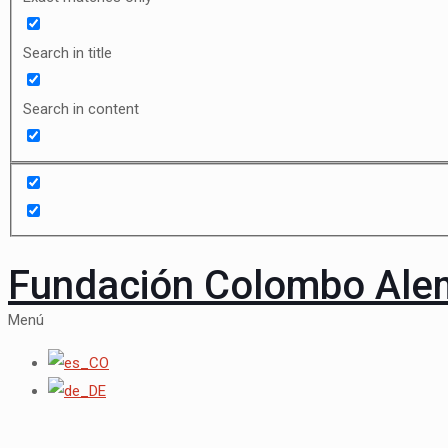
Search in title
Search in content
Fundación Colombo Al
Menú