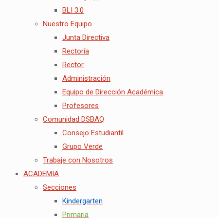
BLI 3.0
Nuestro Equipo
Junta Directiva
Rectoría
Rector
Administración
Equipo de Dirección Académica
Profesores
Comunidad DSBAQ
Consejo Estudiantil
Grupo Verde
Trabaje con Nosotros
ACADEMIA
Secciones
Kindergarten
Primaria