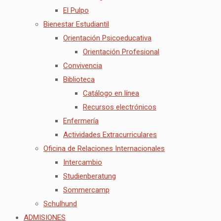
El Pulpo
Bienestar Estudiantil
Orientación Psicoeducativa
Orientación Profesional
Convivencia
Biblioteca
Catálogo en línea
Recursos electrónicos
Enfermería
Actividades Extracurriculares
Oficina de Relaciones Internacionales
Intercambio
Studienberatung
Sommercamp
Schulhund
ADMISIONES