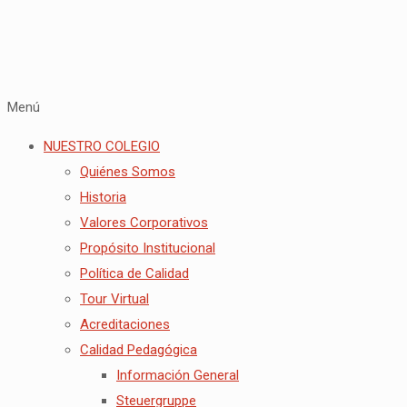
Menú
NUESTRO COLEGIO
Quiénes Somos
Historia
Valores Corporativos
Propósito Institucional
Política de Calidad
Tour Virtual
Acreditaciones
Calidad Pedagógica
Información General
Steuergruppe