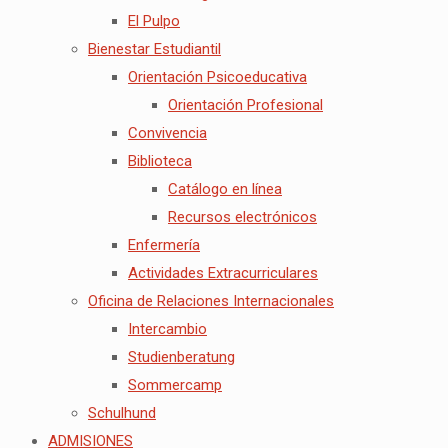
El Pulpo
Bienestar Estudiantil
Orientación Psicoeducativa
Orientación Profesional
Convivencia
Biblioteca
Catálogo en línea
Recursos electrónicos
Enfermería
Actividades Extracurriculares
Oficina de Relaciones Internacionales
Intercambio
Studienberatung
Sommercamp
Schulhund
ADMISIONES