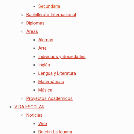
Secundaria
Bachillerato Internacional
Diplomas
Áreas
Alemán
Arte
Individuos y Sociedades
Inglés
Lengua y Literatura
Matemáticas
Música
Proyectos Académicos
VIDA ESCOLAR
Noticias
Web
Boletín La Iguana