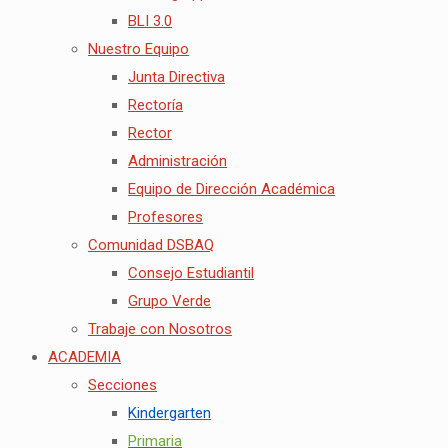
BLI 3.0
Nuestro Equipo
Junta Directiva
Rectoría
Rector
Administración
Equipo de Dirección Académica
Profesores
Comunidad DSBAQ
Consejo Estudiantil
Grupo Verde
Trabaje con Nosotros
ACADEMIA
Secciones
Kindergarten
Primaria