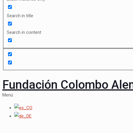
Search in title
Search in content
Fundación Colombo Al
Menú