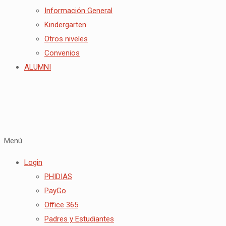
Información General
Kindergarten
Otros niveles
Convenios
ALUMNI
Menú
Login
PHIDIAS
PayGo
Office 365
Padres y Estudiantes