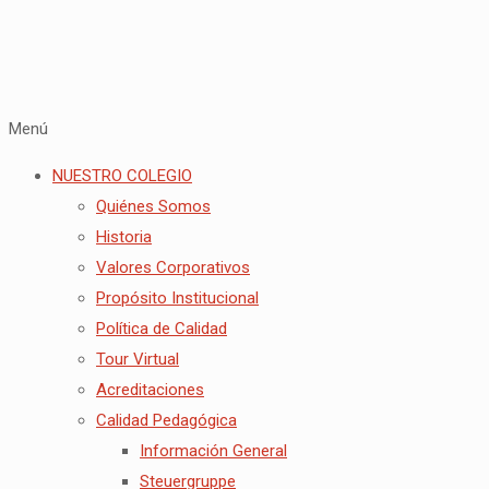
Menú
NUESTRO COLEGIO
Quiénes Somos
Historia
Valores Corporativos
Propósito Institucional
Política de Calidad
Tour Virtual
Acreditaciones
Calidad Pedagógica
Información General
Steuergruppe