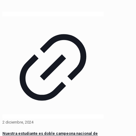
2 diciembre, 2024
Nuestra estudiante es doble campeona nacional de