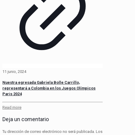
11 junio, 2024
Nuestra egresada Gabriela Bolle Carrillo,
representará a Colombia en los Juegos Olímpicos
Paris 2024
Read more
Deja un comentario
Tu dirección de correo electrónico no será publicada.
Los