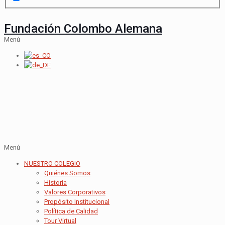
Fundación Colombo Alemana
Menú
Menú
NUESTRO COLEGIO
Quiénes Somos
Historia
Valores Corporativos
Propósito Institucional
Política de Calidad
Tour Virtual