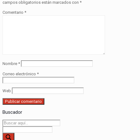
campos obligatorios están marcados con
*
Comentario
*
Nombre
*
Correo electrónico
*
Web
Buscador