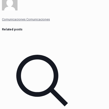
Comunicaciones Comunicaciones
Related posts