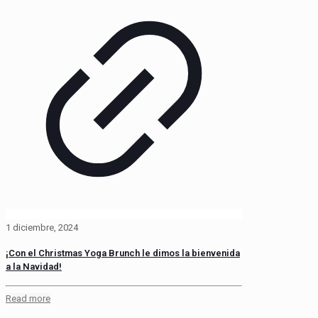
1 diciembre, 2024
¡Con el Christmas Yoga Brunch le dimos la bienvenida
a la Navidad!
Read more