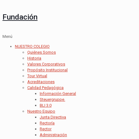
Fundación
Menú
NUESTRO COLEGIO
Quiénes Somos
Historia
Valores Corporativos
Propósito Institucional
Tour Virtual
Acreditaciones
Calidad Pedagógica
Información General
Steuergruppe.
BLI 3.0
Nuestro Equipo
Junta Directiva
Rectoría
Rector
Administración