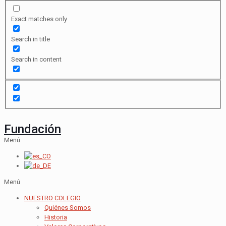
Exact matches only
Search in title
Search in content
Fundación
Menú
Menú
NUESTRO COLEGIO
Quiénes Somos
Historia