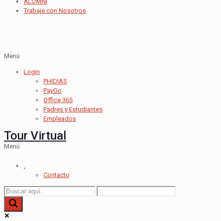
ALUMNI
Trabaje con Nosotros
Menú
Login
PHIDIAS
PayGo
Office 365
Padres y Estudiantes
Empleados
Tour Virtual
Menú
.
Contacto