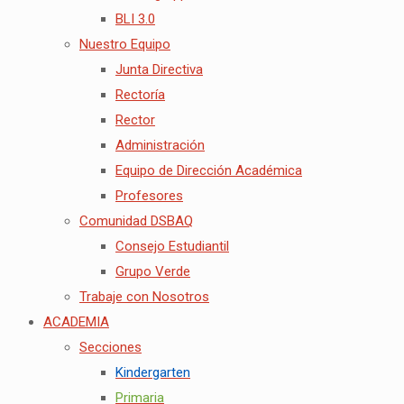
BLI 3.0
Nuestro Equipo
Junta Directiva
Rectoría
Rector
Administración
Equipo de Dirección Académica
Profesores
Comunidad DSBAQ
Consejo Estudiantil
Grupo Verde
Trabaje con Nosotros
ACADEMIA
Secciones
Kindergarten
Primaria