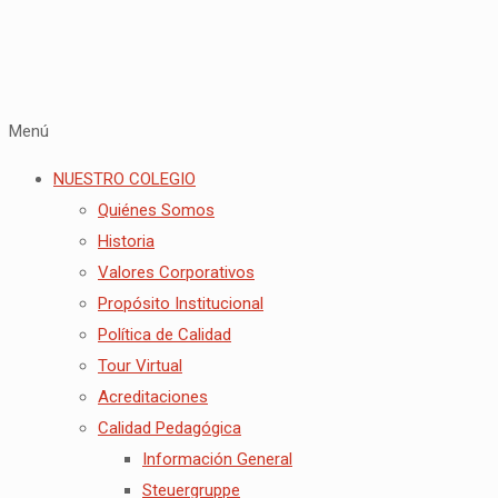
Menú
NUESTRO COLEGIO
Quiénes Somos
Historia
Valores Corporativos
Propósito Institucional
Política de Calidad
Tour Virtual
Acreditaciones
Calidad Pedagógica
Información General
Steuergruppe