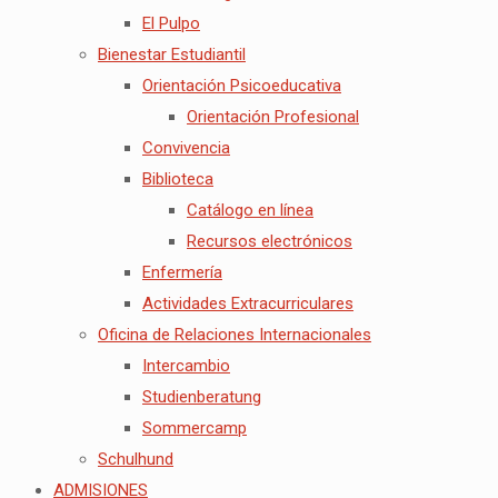
El Pulpo
Bienestar Estudiantil
Orientación Psicoeducativa
Orientación Profesional
Convivencia
Biblioteca
Catálogo en línea
Recursos electrónicos
Enfermería
Actividades Extracurriculares
Oficina de Relaciones Internacionales
Intercambio
Studienberatung
Sommercamp
Schulhund
ADMISIONES