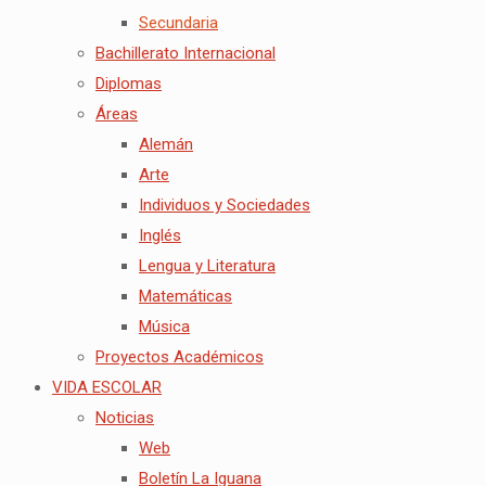
Secundaria
Bachillerato Internacional
Diplomas
Áreas
Alemán
Arte
Individuos y Sociedades
Inglés
Lengua y Literatura
Matemáticas
Música
Proyectos Académicos
VIDA ESCOLAR
Noticias
Web
Boletín La Iguana