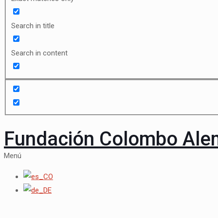
Search in title
Search in content
Fundación Colombo Al
Menú