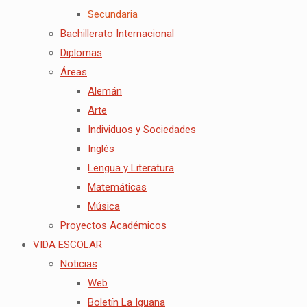
Secundaria
Bachillerato Internacional
Diplomas
Áreas
Alemán
Arte
Individuos y Sociedades
Inglés
Lengua y Literatura
Matemáticas
Música
Proyectos Académicos
VIDA ESCOLAR
Noticias
Web
Boletín La Iguana