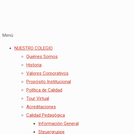
Menú
NUESTRO COLEGIO
Quiénes Somos
Historia
Valores Corporativos
Propósito Institucional
Política de Calidad
Tour Virtual
Acreditaciones
Calidad Pedagógica
Información General
Steuergruppe