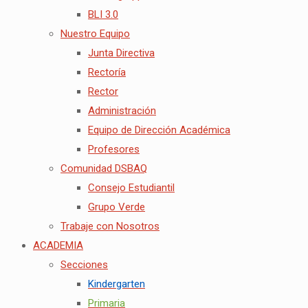
BLI 3.0
Nuestro Equipo
Junta Directiva
Rectoría
Rector
Administración
Equipo de Dirección Académica
Profesores
Comunidad DSBAQ
Consejo Estudiantil
Grupo Verde
Trabaje con Nosotros
ACADEMIA
Secciones
Kindergarten
Primaria