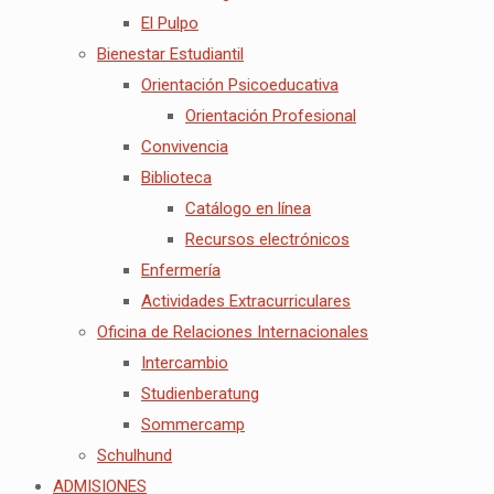
El Pulpo
Bienestar Estudiantil
Orientación Psicoeducativa
Orientación Profesional
Convivencia
Biblioteca
Catálogo en línea
Recursos electrónicos
Enfermería
Actividades Extracurriculares
Oficina de Relaciones Internacionales
Intercambio
Studienberatung
Sommercamp
Schulhund
ADMISIONES