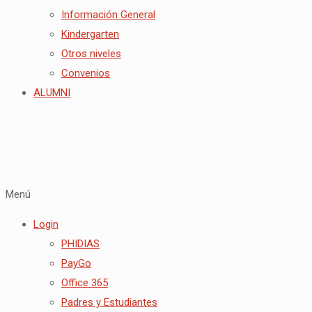
Información General
Kindergarten
Otros niveles
Convenios
ALUMNI
Menú
Login
PHIDIAS
PayGo
Office 365
Padres y Estudiantes