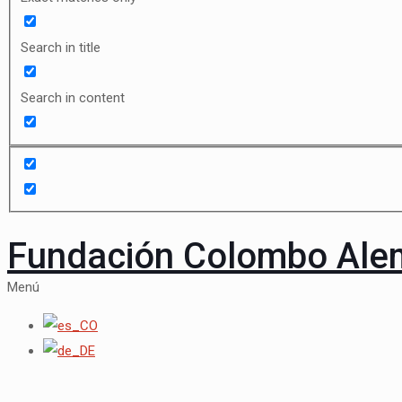
Search in title
Search in content
Fundación Colombo Al
Menú