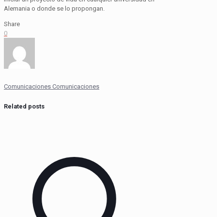
Alemania o donde se lo propongan.
Share
0
Comunicaciones Comunicaciones
Related posts