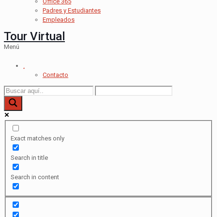
Office 365
Padres y Estudiantes
Empleados
Tour Virtual
Menú
.
Contacto
Exact matches only
Search in title
Search in content