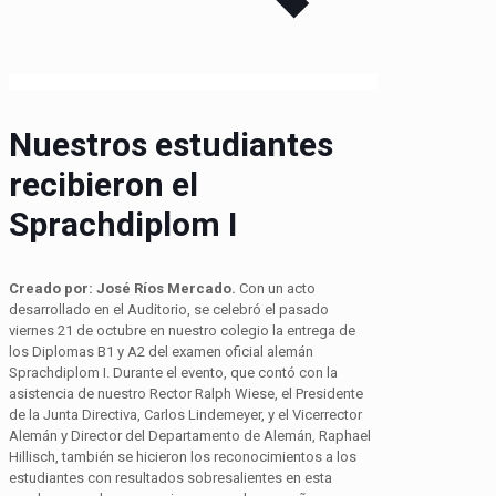
Nuestros estudiantes
recibieron el
Sprachdiplom I
Creado por: José Ríos Mercado.
Con un acto
desarrollado en el Auditorio, se celebró el pasado
viernes 21 de octubre en nuestro colegio la entrega de
los Diplomas B1 y A2 del examen oficial alemán
Sprachdiplom I. Durante el evento, que contó con la
asistencia de nuestro Rector Ralph Wiese, el Presidente
de la Junta Directiva, Carlos Lindemeyer, y el Vicerrector
Alemán y Director del Departamento de Alemán, Raphael
Hillisch, también se hicieron los reconocimientos a los
estudiantes con resultados sobresalientes en esta