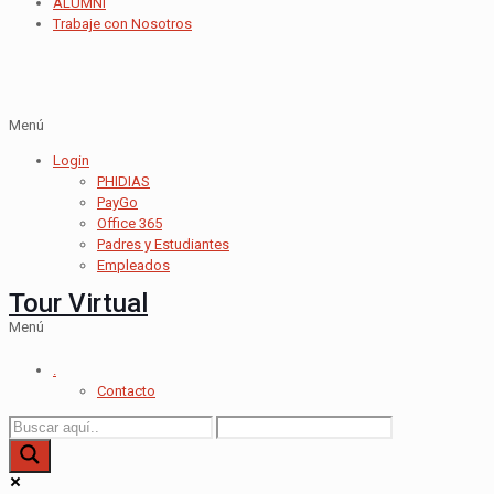
ALUMNI
Trabaje con Nosotros
Menú
Login
PHIDIAS
PayGo
Office 365
Padres y Estudiantes
Empleados
Tour Virtual
Menú
.
Contacto