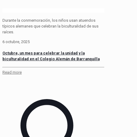
Durante la conmemoración, los niños usan atuendos
típicos alemanes que celebran la biculturalidad de sus
raíces.
6 octubre, 2025
Octubre, un mes para celebrar la unidad y la
biculturalidad en el Colegio Alemán de Barranquilla
Read more