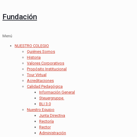
Fundación
Menú
NUESTRO COLEGIO
Quiénes Somos
Historia
Valores Corporativos
Propósito Institucional
Tour Virtual
Acreditaciones
Calidad Pedagógica
Información General
Steuergruppe.
BLI 3.0
Nuestro Equipo
Junta Directiva
Rectoría
Rector
Administración