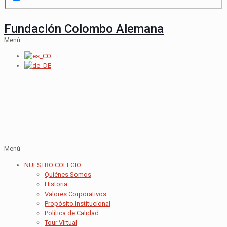
Fundación Colombo Alemana
Menú
Menú
NUESTRO COLEGIO
Quiénes Somos
Historia
Valores Corporativos
Propósito Institucional
Política de Calidad
Tour Virtual