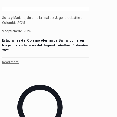
Sofía y Mariana, durante la final del Jugend debattiert
Colombia 2025.
9 septiembre, 2025
Estudiantes del Colegio Alemán de Barranquilla, en
los primeros lugares del Jugend debattiert Colombia
2025
Read more