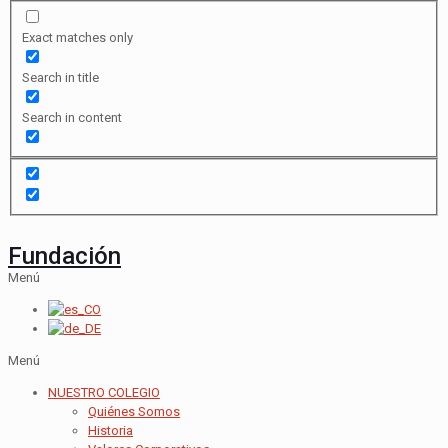
Exact matches only
Search in title
Search in content
Fundación
Menú
Menú
NUESTRO COLEGIO
Quiénes Somos
Historia