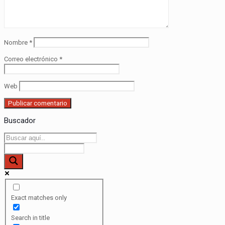
Nombre
*
Correo electrónico
*
Web
Buscador
Exact matches only
Search in title