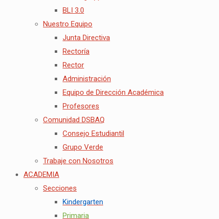
BLI 3.0
Nuestro Equipo
Junta Directiva
Rectoría
Rector
Administración
Equipo de Dirección Académica
Profesores
Comunidad DSBAQ
Consejo Estudiantil
Grupo Verde
Trabaje con Nosotros
ACADEMIA
Secciones
Kindergarten
Primaria