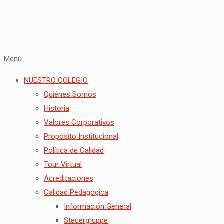
Menú
NUESTRO COLEGIO
Quiénes Somos
Historia
Valores Corporativos
Propósito Institucional
Política de Calidad
Tour Virtual
Acreditaciones
Calidad Pedagógica
Información General
Steuergruppe