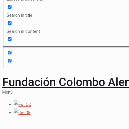
Search in title
Search in content
Fundación Colombo Al
Menú