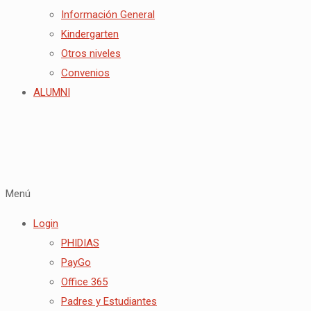
Información General
Kindergarten
Otros niveles
Convenios
ALUMNI
Menú
Login
PHIDIAS
PayGo
Office 365
Padres y Estudiantes