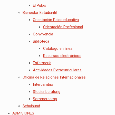
El Pulpo
Bienestar Estudiantil
Orientación Psicoeducativa
Orientación Profesional
Convivencia
Biblioteca
Catálogo en línea
Recursos electrónicos
Enfermería
Actividades Extracurriculares
Oficina de Relaciones Internacionales
Intercambio
Studienberatung
Sommercamp
Schulhund
ADMISIONES