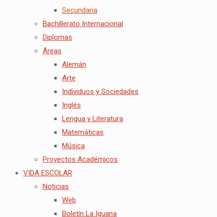
Secundaria
Bachillerato Internacional
Diplomas
Áreas
Alemán
Arte
Individuos y Sociedades
Inglés
Lengua y Literatura
Matemáticas
Música
Proyectos Académicos
VIDA ESCOLAR
Noticias
Web
Boletín La Iguana