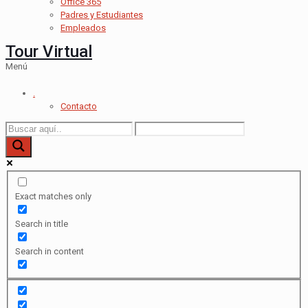
Office 365
Padres y Estudiantes
Empleados
Tour Virtual
Menú
.
Contacto
Exact matches only
Search in title
Search in content