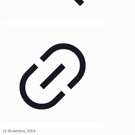
12 diciembre, 2024