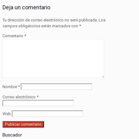
Deja un comentario
Tu dirección de correo electrónico no será publicada.
Los
campos obligatorios están marcados con
*
Comentario
*
Nombre
*
Correo electrónico
*
Web
Buscador