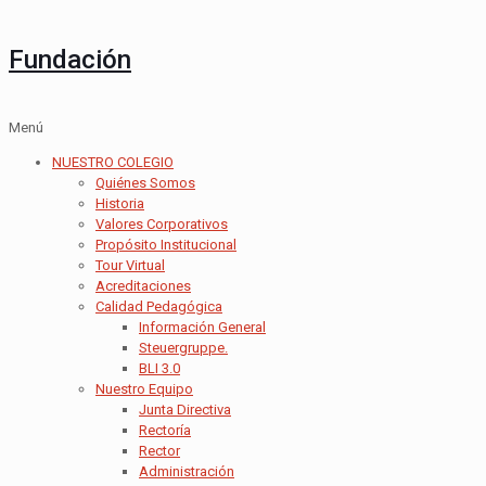
Fundación
Menú
NUESTRO COLEGIO
Quiénes Somos
Historia
Valores Corporativos
Propósito Institucional
Tour Virtual
Acreditaciones
Calidad Pedagógica
Información General
Steuergruppe.
BLI 3.0
Nuestro Equipo
Junta Directiva
Rectoría
Rector
Administración