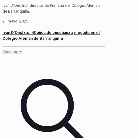
Iván D'Onofrio, director de Primaria del Colegio Alemán
de Barranquilla.
21 mayo, 2025
Iván D’Onofrio: 43 años de enseñanza y legado en el
Colegio Alemán de Barranquilla
Read more