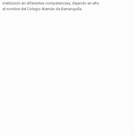
institución en diferentes competencias, dejando en alto
el nombre del Colegio Alemán de Barranquilla.