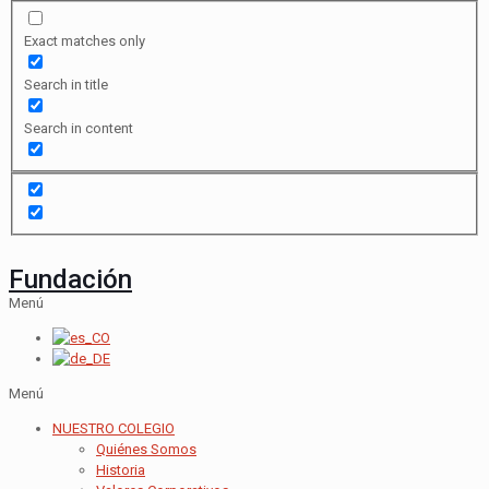
Exact matches only
Search in title
Search in content
Fundación
Menú
Menú
NUESTRO COLEGIO
Quiénes Somos
Historia