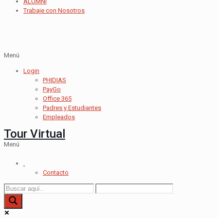
ALUMNI
Trabaje con Nosotros
Menú
Login
PHIDIAS
PayGo
Office 365
Padres y Estudiantes
Empleados
Tour Virtual
Menú
.
Contacto