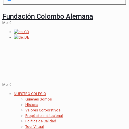
Fundación Colombo Alemana
Menú
Menú
NUESTRO COLEGIO
Quiénes Somos
Historia
Valores Corporativos
Propósito Institucional
Política de Calidad
Tour Virtual