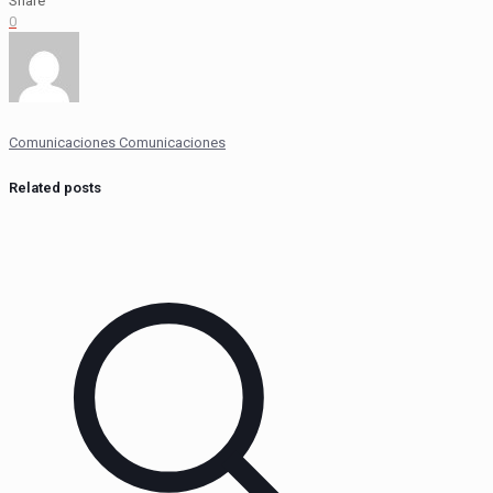
Share
0
Comunicaciones Comunicaciones
Related posts