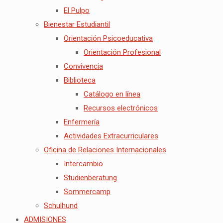
El Pulpo
Bienestar Estudiantil
Orientación Psicoeducativa
Orientación Profesional
Convivencia
Biblioteca
Catálogo en línea
Recursos electrónicos
Enfermería
Actividades Extracurriculares
Oficina de Relaciones Internacionales
Intercambio
Studienberatung
Sommercamp
Schulhund
ADMISIONES