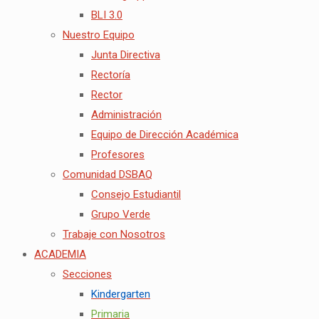
BLI 3.0
Nuestro Equipo
Junta Directiva
Rectoría
Rector
Administración
Equipo de Dirección Académica
Profesores
Comunidad DSBAQ
Consejo Estudiantil
Grupo Verde
Trabaje con Nosotros
ACADEMIA
Secciones
Kindergarten
Primaria