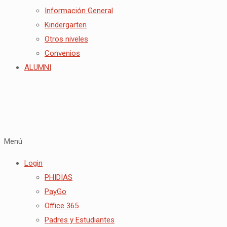
Información General
Kindergarten
Otros niveles
Convenios
ALUMNI
Menú
Login
PHIDIAS
PayGo
Office 365
Padres y Estudiantes