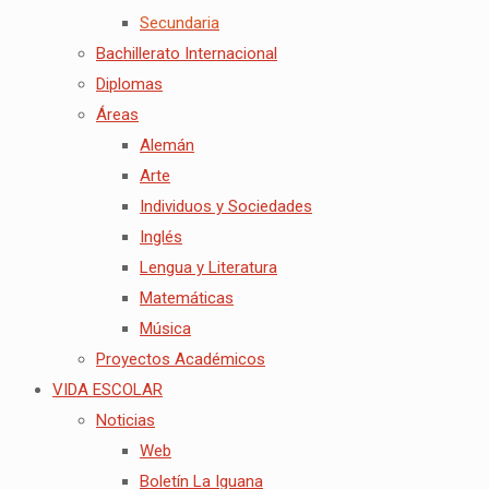
Secundaria
Bachillerato Internacional
Diplomas
Áreas
Alemán
Arte
Individuos y Sociedades
Inglés
Lengua y Literatura
Matemáticas
Música
Proyectos Académicos
VIDA ESCOLAR
Noticias
Web
Boletín La Iguana