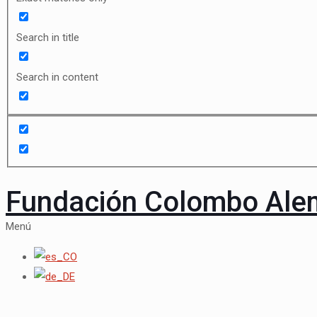
Search in title
Search in content
Fundación Colombo Al
Menú