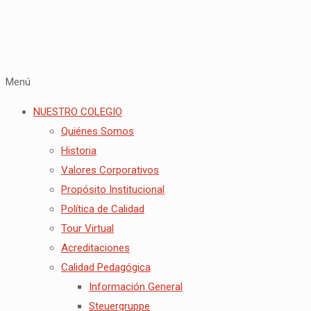
Menú
NUESTRO COLEGIO
Quiénes Somos
Historia
Valores Corporativos
Propósito Institucional
Política de Calidad
Tour Virtual
Acreditaciones
Calidad Pedagógica
Información General
Steuergruppe