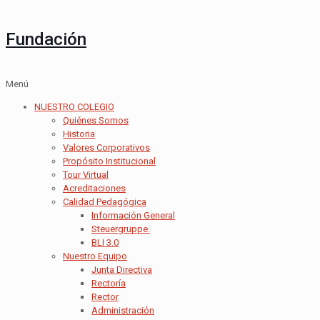
Fundación
Menú
NUESTRO COLEGIO
Quiénes Somos
Historia
Valores Corporativos
Propósito Institucional
Tour Virtual
Acreditaciones
Calidad Pedagógica
Información General
Steuergruppe.
BLI 3.0
Nuestro Equipo
Junta Directiva
Rectoría
Rector
Administración