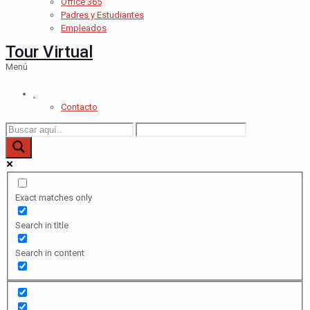
Office 365
Padres y Estudiantes
Empleados
Tour Virtual
Menú
.
Contacto
Exact matches only
Search in title
Search in content