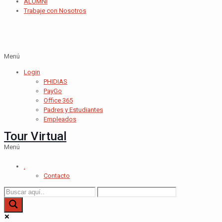
ALUMNI
Trabaje con Nosotros
Menú
Login
PHIDIAS
PayGo
Office 365
Padres y Estudiantes
Empleados
Tour Virtual
Menú
.
Contacto