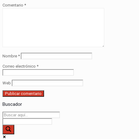
Comentario
*
Nombre
*
Correo electrónico
*
Web
Buscador