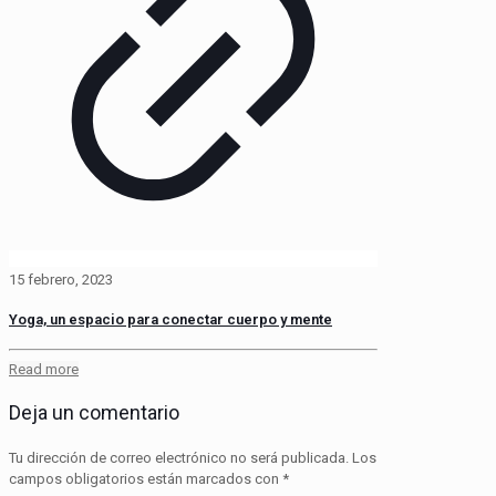
15 febrero, 2023
Yoga, un espacio para conectar cuerpo y mente​
Read more
Deja un comentario
Tu dirección de correo electrónico no será publicada.
Los
campos obligatorios están marcados con
*