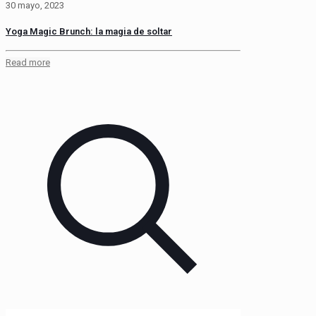
30 mayo, 2023
Yoga Magic Brunch: la magia de soltar
Read more