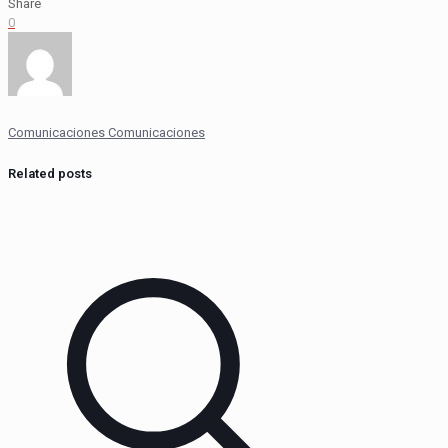
Share
0
Comunicaciones Comunicaciones
Related posts