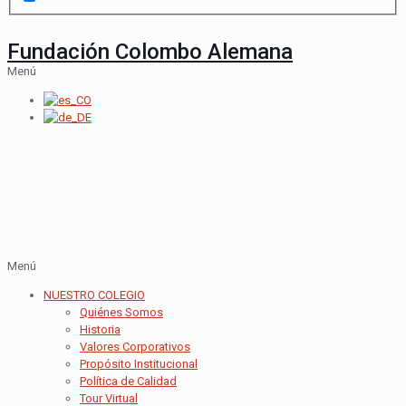
Fundación Colombo Alemana
Menú
Menú
NUESTRO COLEGIO
Quiénes Somos
Historia
Valores Corporativos
Propósito Institucional
Política de Calidad
Tour Virtual