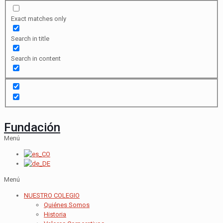
Exact matches only
Search in title
Search in content
Fundación
Menú
Menú
NUESTRO COLEGIO
Quiénes Somos
Historia