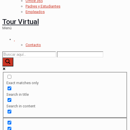
Office 365
Padres y Estudiantes
Empleados
Tour Virtual
Menú
.
Contacto
Exact matches only
Search in title
Search in content