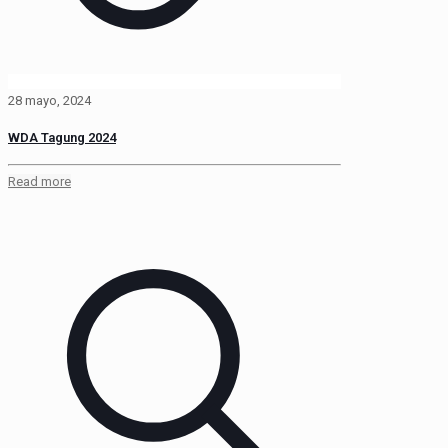
28 mayo, 2024
WDA Tagung 2024
Read more