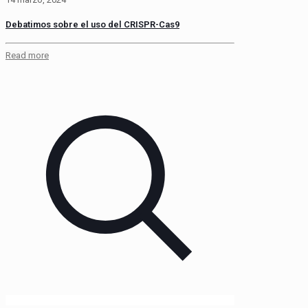
Debatimos sobre el uso del CRISPR-Cas9
Read more