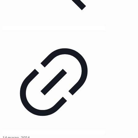
14 marzo, 2024