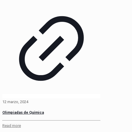
12 marzo, 2024
Olimpiadas de Química
Read more