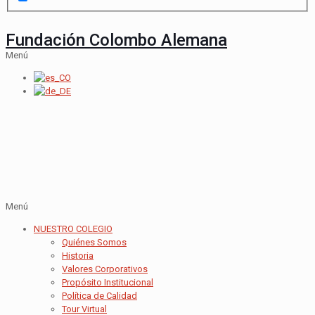
Fundación Colombo Alemana
Menú
Menú
NUESTRO COLEGIO
Quiénes Somos
Historia
Valores Corporativos
Propósito Institucional
Política de Calidad
Tour Virtual