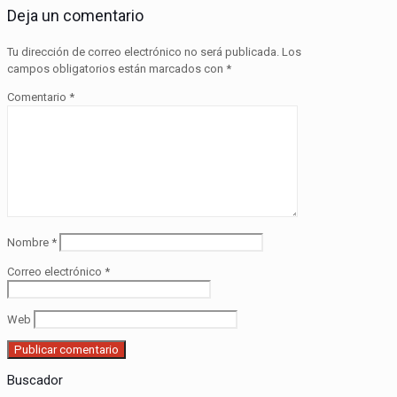
Deja un comentario
Tu dirección de correo electrónico no será publicada.
Los
campos obligatorios están marcados con
*
Comentario
*
Nombre
*
Correo electrónico
*
Web
Buscador