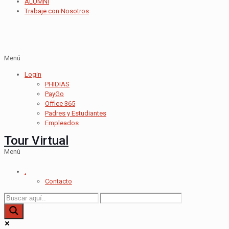
ALUMNI
Trabaje con Nosotros
Menú
Login
PHIDIAS
PayGo
Office 365
Padres y Estudiantes
Empleados
Tour Virtual
Menú
.
Contacto