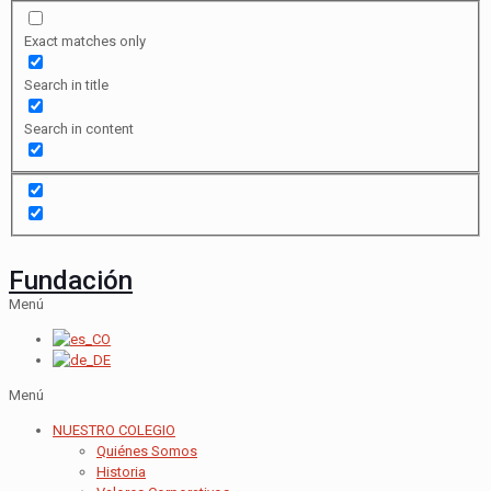
Exact matches only
Search in title
Search in content
Fundación
Menú
Menú
NUESTRO COLEGIO
Quiénes Somos
Historia