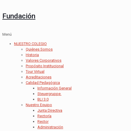
Fundación
Menú
NUESTRO COLEGIO
Quiénes Somos
Historia
Valores Corporativos
Propósito Institucional
Tour Virtual
Acreditaciones
Calidad Pedagógica
Información General
Steuergruppe.
BLI 3.0
Nuestro Equipo
Junta Directiva
Rectoría
Rector
Administración