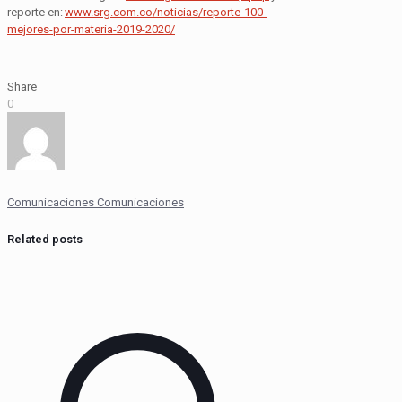
reporte en:
www.srg.com.co/noticias/reporte-100-
mejores-por-materia-2019-2020/
Share
0
Comunicaciones Comunicaciones
Related posts