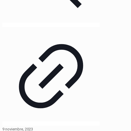
9 noviembre, 2023