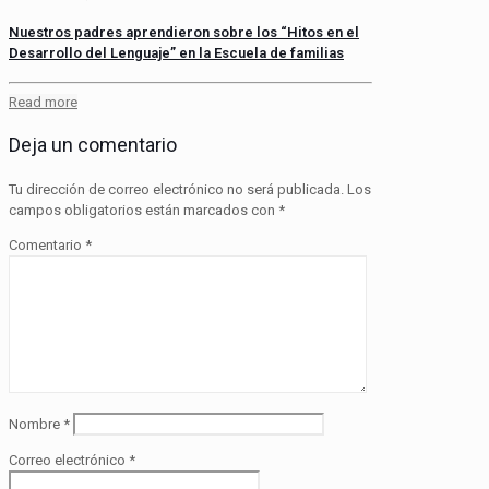
Nuestros padres aprendieron sobre los “Hitos en el
Desarrollo del Lenguaje” en la Escuela de familias
Read more
Deja un comentario
Tu dirección de correo electrónico no será publicada.
Los
campos obligatorios están marcados con
*
Comentario
*
Nombre
*
Correo electrónico
*