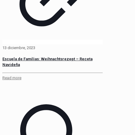
13 diciembre, 2023
Escuela de Familias: Weihnachtsrezept – Receta
Navideña
Read more