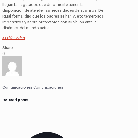
llegan tan agotados que difícilmente tienen la
disposición de atender las necesidades de sus hijos. De
igual forma, dijo que los padres se han vuelto temerosos,
impositivos y sobre protectores con sus hijos ante la
dinámica del mundo actual.
>>>Ver video
Share
0
Comunicaciones Comunicaciones
Related posts