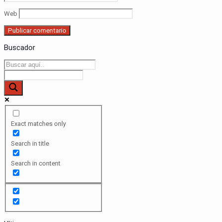
Web
Buscador
Exact matches only
Search in title
Search in content