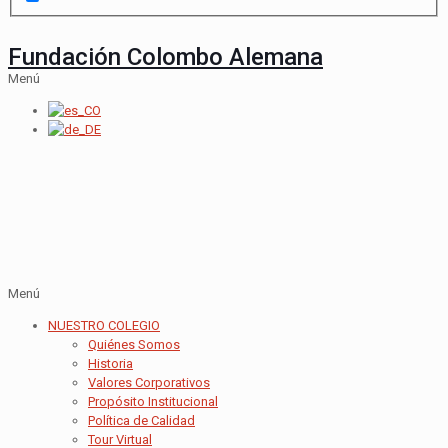
Fundación Colombo Alemana
Menú
Menú
NUESTRO COLEGIO
Quiénes Somos
Historia
Valores Corporativos
Propósito Institucional
Política de Calidad
Tour Virtual