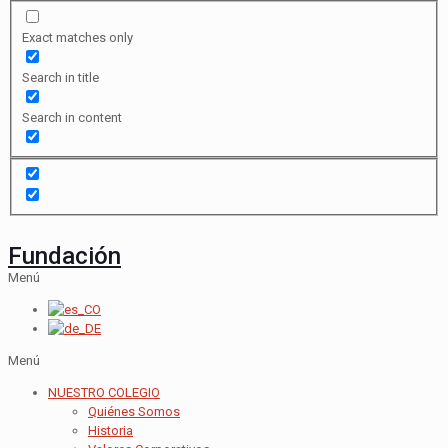
Exact matches only
Search in title
Search in content
Fundación
Menú
Menú
NUESTRO COLEGIO
Quiénes Somos
Historia