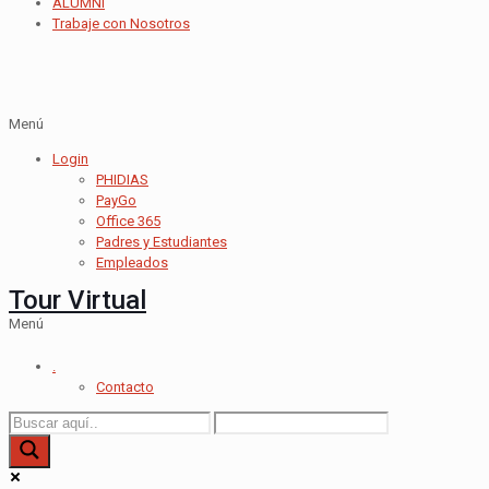
ALUMNI
Trabaje con Nosotros
Menú
Login
PHIDIAS
PayGo
Office 365
Padres y Estudiantes
Empleados
Tour Virtual
Menú
.
Contacto