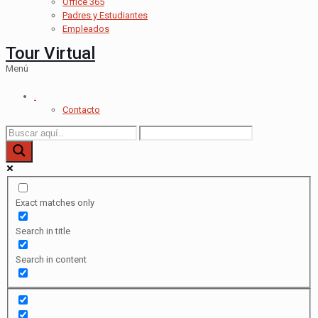
Office 365
Padres y Estudiantes
Empleados
Tour Virtual
Menú
.
Contacto
Exact matches only
Search in title
Search in content