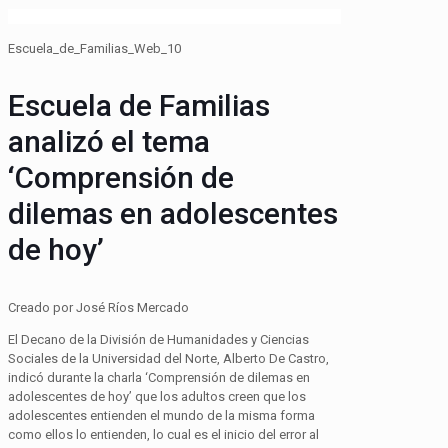
Escuela_de_Familias_Web_10
Escuela de Familias
analizó el tema
‘Comprensión de
dilemas en adolescentes
de hoy’
Creado por José Ríos Mercado
El Decano de la División de Humanidades y Ciencias
Sociales de la Universidad del Norte, Alberto De Castro,
indicó durante la charla ‘Comprensión de dilemas en
adolescentes de hoy’ que los adultos creen que los
adolescentes entienden el mundo de la misma forma
como ellos lo entienden, lo cual es el inicio del error al