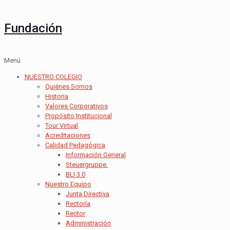
Fundación
Menú
NUESTRO COLEGIO
Quiénes Somos
Historia
Valores Corporativos
Propósito Institucional
Tour Virtual
Acreditaciones
Calidad Pedagógica
Información General
Steuergruppe.
BLI 3.0
Nuestro Equipo
Junta Directiva
Rectoría
Rector
Administración