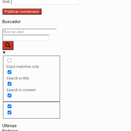
Web
Buscador
Exact matches only
Search in title
Search in content
Ultimas