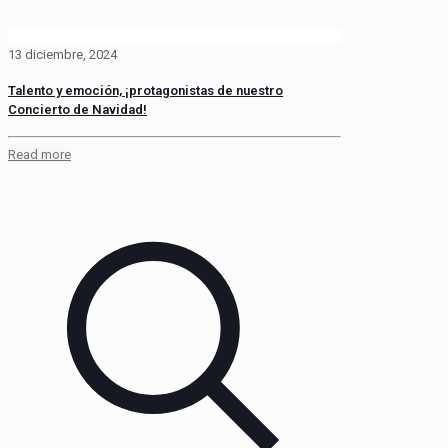
13 diciembre, 2024
Talento y emoción, ¡protagonistas de nuestro
Concierto de Navidad!
Read more