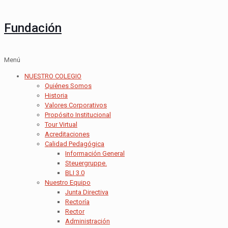
Fundación
Menú
NUESTRO COLEGIO
Quiénes Somos
Historia
Valores Corporativos
Propósito Institucional
Tour Virtual
Acreditaciones
Calidad Pedagógica
Información General
Steuergruppe.
BLI 3.0
Nuestro Equipo
Junta Directiva
Rectoría
Rector
Administración