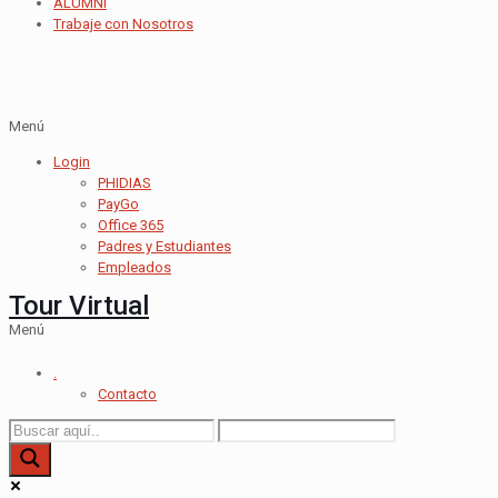
ALUMNI
Trabaje con Nosotros
Menú
Login
PHIDIAS
PayGo
Office 365
Padres y Estudiantes
Empleados
Tour Virtual
Menú
.
Contacto