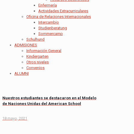
Enfermería
Actividades Extracurriculares
Oficina de Relaciones Internacionales
Intercambio
Studienberatung
Sommercamp
Schulhund
ADMISIONES
Información General
Kindergarten
Otros niveles
Convenios
ALUMNI
Nuestros estudiantes se destacaron en el Modelo
de Naciones Unidas del American School
18 mayo, 2021