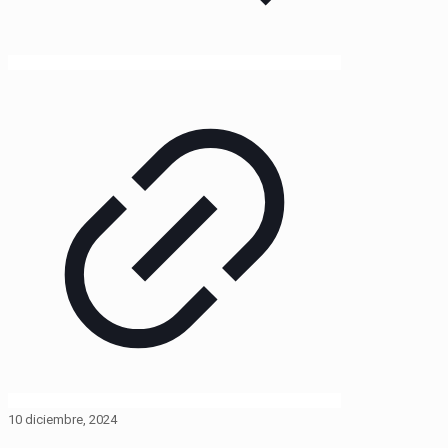
10 diciembre, 2024