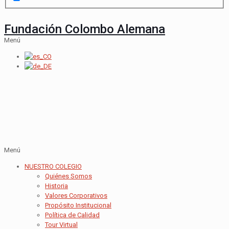
Fundación Colombo Alemana
Menú
Menú
NUESTRO COLEGIO
Quiénes Somos
Historia
Valores Corporativos
Propósito Institucional
Política de Calidad
Tour Virtual