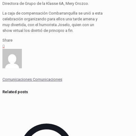
Directora de Grupo de la Klasse 6A, Mery Orozco.
La caja de compensación Combarranquilla se unió a esta
celebración organizando para ellos una tarde amena y
muy divertida, con el humorista Joselo, quien con un
show virtual los divirtió de principio a fin.
Share
0
Comunicaciones Comunicaciones
Related posts