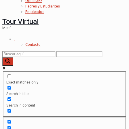
Office 365
Padres y Estudiantes
Empleados
Tour Virtual
Menú
.
Contacto
Exact matches only
Search in title
Search in content