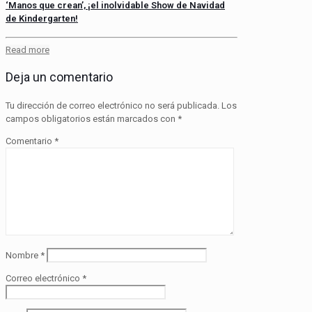
‘Manos que crean’, ¡el inolvidable Show de Navidad
de Kindergarten!
Read more
Deja un comentario
Tu dirección de correo electrónico no será publicada.
Los
campos obligatorios están marcados con
*
Comentario
*
Nombre
*
Correo electrónico
*