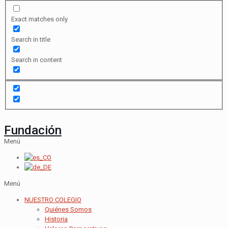
Exact matches only
Search in title
Search in content
Fundación
Menú
Menú
NUESTRO COLEGIO
Quiénes Somos
Historia