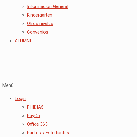
Información General
Kindergarten
Otros niveles
Convenios
ALUMNI
Menú
Login
PHIDIAS
PayGo
Office 365
Padres y Estudiantes