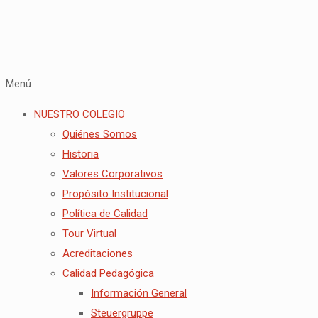
Menú
NUESTRO COLEGIO
Quiénes Somos
Historia
Valores Corporativos
Propósito Institucional
Política de Calidad
Tour Virtual
Acreditaciones
Calidad Pedagógica
Información General
Steuergruppe