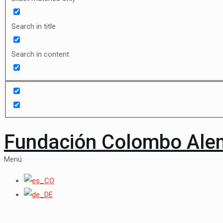
Search in title
Search in content
Fundación Colombo Al
Menú