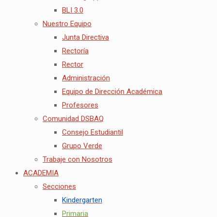
BLI 3.0
Nuestro Equipo
Junta Directiva
Rectoría
Rector
Administración
Equipo de Dirección Académica
Profesores
Comunidad DSBAQ
Consejo Estudiantil
Grupo Verde
Trabaje con Nosotros
ACADEMIA
Secciones
Kindergarten
Primaria