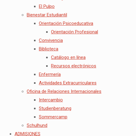
El Pulpo
Bienestar Estudiantil
Orientación Psicoeducativa
Orientación Profesional
Convivencia
Biblioteca
Catálogo en línea
Recursos electrónicos
Enfermería
Actividades Extracurriculares
Oficina de Relaciones Internacionales
Intercambio
Studienberatung
Sommercamp
Schulhund
ADMISIONES