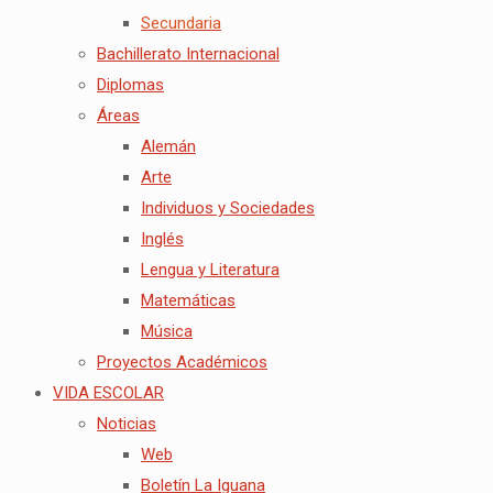
Secundaria
Bachillerato Internacional
Diplomas
Áreas
Alemán
Arte
Individuos y Sociedades
Inglés
Lengua y Literatura
Matemáticas
Música
Proyectos Académicos
VIDA ESCOLAR
Noticias
Web
Boletín La Iguana