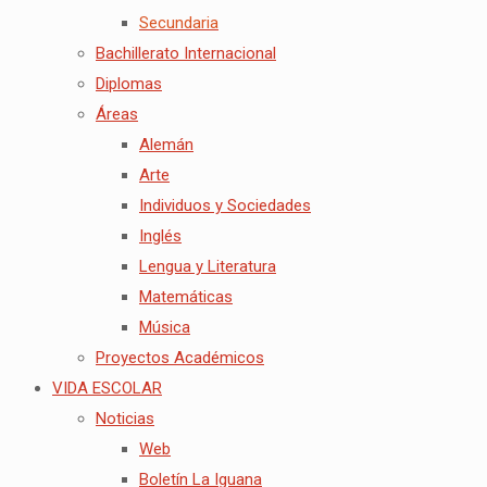
Secundaria
Bachillerato Internacional
Diplomas
Áreas
Alemán
Arte
Individuos y Sociedades
Inglés
Lengua y Literatura
Matemáticas
Música
Proyectos Académicos
VIDA ESCOLAR
Noticias
Web
Boletín La Iguana