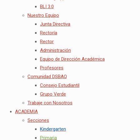
BLI 3.0
Nuestro Equipo
Junta Directiva
Rectoría
Rector
Administración
Equipo de Dirección Académica
Profesores
Comunidad DSBAQ
Consejo Estudiantil
Grupo Verde
Trabaje con Nosotros
ACADEMIA
Secciones
Kindergarten
Primaria