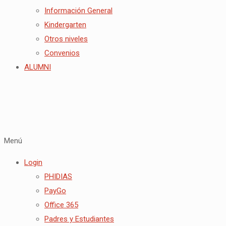
Información General
Kindergarten
Otros niveles
Convenios
ALUMNI
Menú
Login
PHIDIAS
PayGo
Office 365
Padres y Estudiantes