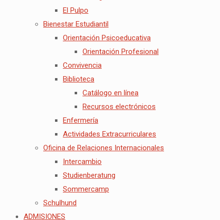
El Pulpo
Bienestar Estudiantil
Orientación Psicoeducativa
Orientación Profesional
Convivencia
Biblioteca
Catálogo en línea
Recursos electrónicos
Enfermería
Actividades Extracurriculares
Oficina de Relaciones Internacionales
Intercambio
Studienberatung
Sommercamp
Schulhund
ADMISIONES