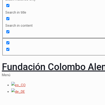
Search in title
Search in content
Fundación Colombo Al
Menú