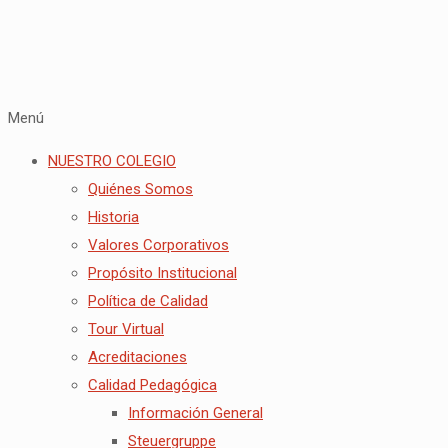
Menú
NUESTRO COLEGIO
Quiénes Somos
Historia
Valores Corporativos
Propósito Institucional
Política de Calidad
Tour Virtual
Acreditaciones
Calidad Pedagógica
Información General
Steuergruppe