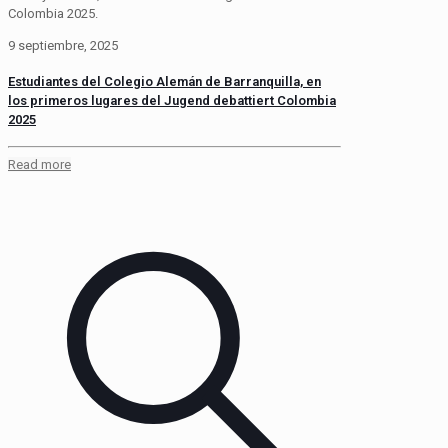
Colombia 2025.
9 septiembre, 2025
Estudiantes del Colegio Alemán de Barranquilla, en
los primeros lugares del Jugend debattiert Colombia
2025
Read more