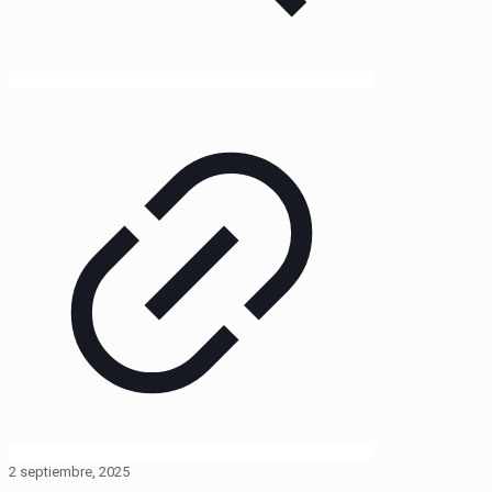
2 septiembre, 2025