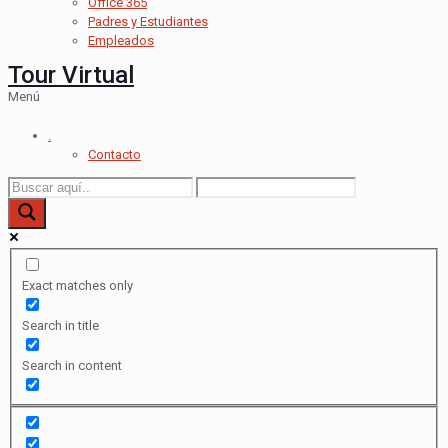
Office 365
Padres y Estudiantes
Empleados
Tour Virtual
Menú
.
Contacto
Exact matches only
Search in title
Search in content