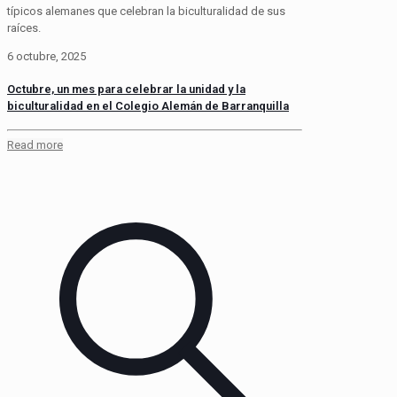
típicos alemanes que celebran la biculturalidad de sus
raíces.
6 octubre, 2025
Octubre, un mes para celebrar la unidad y la
biculturalidad en el Colegio Alemán de Barranquilla
Read more