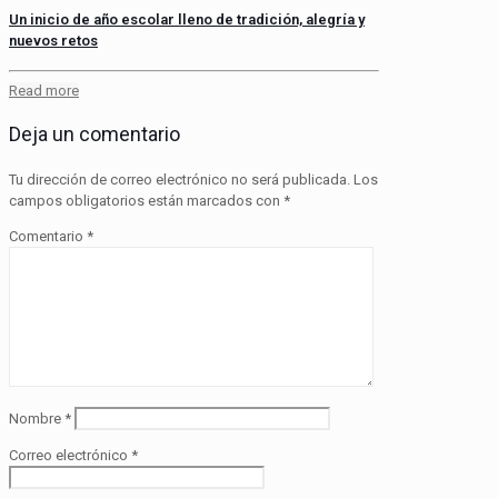
Un inicio de año escolar lleno de tradición, alegría y
nuevos retos
Read more
Deja un comentario
Tu dirección de correo electrónico no será publicada.
Los
campos obligatorios están marcados con
*
Comentario
*
Nombre
*
Correo electrónico
*