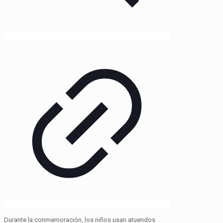
Durante la conmemoración, los niños usan atuendos