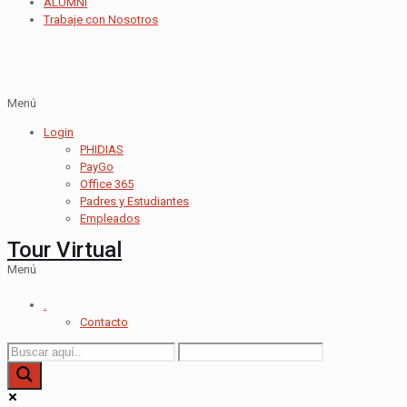
ALUMNI
Trabaje con Nosotros
Menú
Login
PHIDIAS
PayGo
Office 365
Padres y Estudiantes
Empleados
Tour Virtual
Menú
.
Contacto