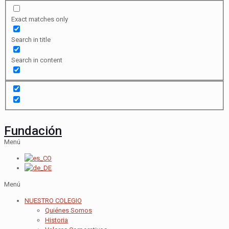
Exact matches only
Search in title
Search in content
Fundación
Menú
Menú
NUESTRO COLEGIO
Quiénes Somos
Historia