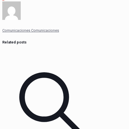
Comunicaciones Comunicaciones
Related posts