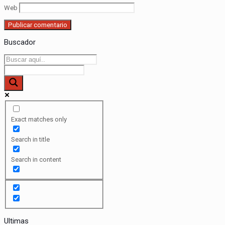
Web
Buscador
Exact matches only
Search in title
Search in content
Ultimas