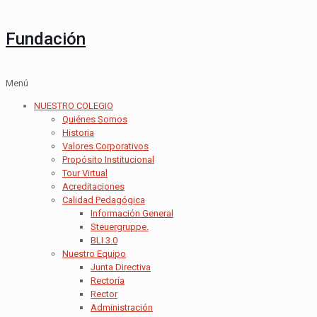
Fundación
Menú
NUESTRO COLEGIO
Quiénes Somos
Historia
Valores Corporativos
Propósito Institucional
Tour Virtual
Acreditaciones
Calidad Pedagógica
Información General
Steuergruppe.
BLI 3.0
Nuestro Equipo
Junta Directiva
Rectoría
Rector
Administración