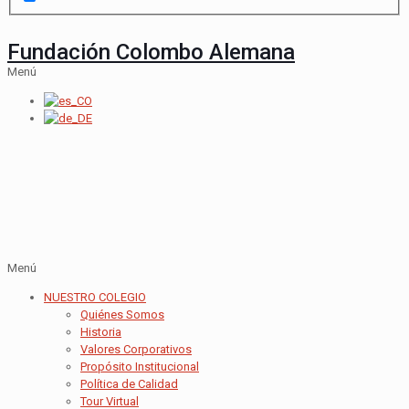
Fundación Colombo Alemana
Menú
Menú
NUESTRO COLEGIO
Quiénes Somos
Historia
Valores Corporativos
Propósito Institucional
Política de Calidad
Tour Virtual