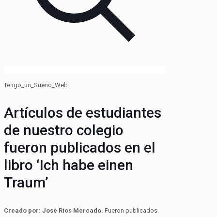
Tengo_un_Sueno_Web
Artículos de estudiantes
de nuestro colegio
fueron publicados en el
libro ‘Ich habe einen
Traum’
Creado por: José Ríos Mercado.
Fueron publicados