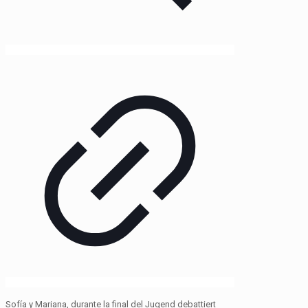
Sofía y Mariana, durante la final del Jugend debattiert