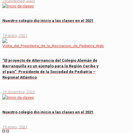
19 diciembre, 2020
Nuestro colegio dio inicio a las clases en el 2021
19 enero, 2021
“El proyecto de Alternancia del Colegio Alemán de
Barranquilla es un ejemplo para la Región Caribe y
el país”: Presidente de la Sociedad de Pediatría –
Regional Atlántico
19 diciembre, 2020
Nuestro colegio dio inicio a las clases en el 2021
19 enero, 2021