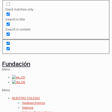
Exact matches only
Search in title
Search in content
Fundación
Menú
Menú
NUESTRO COLEGIO
Quiénes Somos
Historia