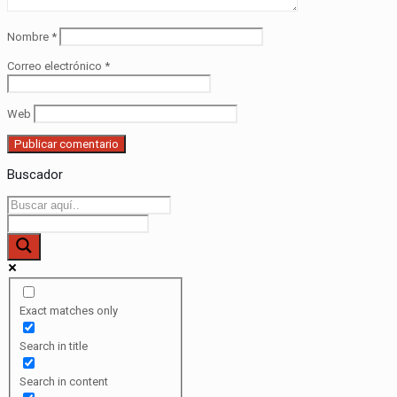
Nombre
*
Correo electrónico
*
Web
Buscador
Exact matches only
Search in title
Search in content