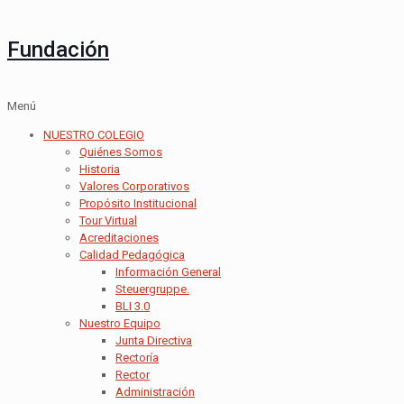
Fundación
Menú
NUESTRO COLEGIO
Quiénes Somos
Historia
Valores Corporativos
Propósito Institucional
Tour Virtual
Acreditaciones
Calidad Pedagógica
Información General
Steuergruppe.
BLI 3.0
Nuestro Equipo
Junta Directiva
Rectoría
Rector
Administración