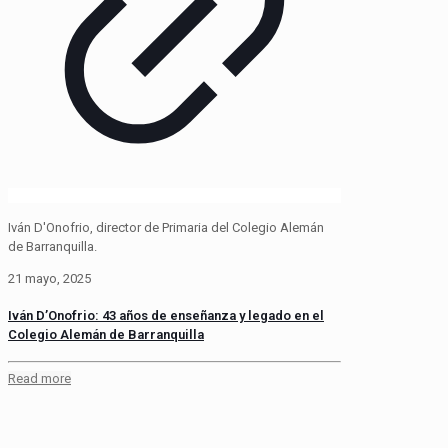
Iván D'Onofrio, director de Primaria del Colegio Alemán
de Barranquilla.
21 mayo, 2025
Iván D’Onofrio: 43 años de enseñanza y legado en el
Colegio Alemán de Barranquilla
Read more