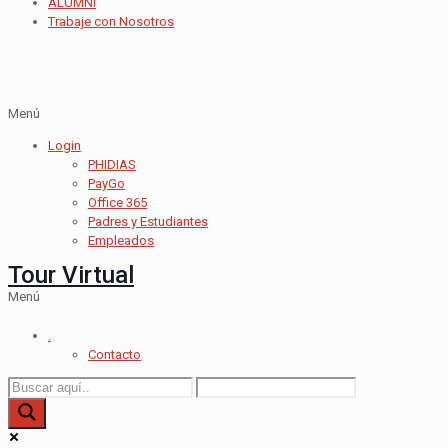
ALUMNI
Trabaje con Nosotros
Menú
Login
PHIDIAS
PayGo
Office 365
Padres y Estudiantes
Empleados
Tour Virtual
Menú
.
Contacto