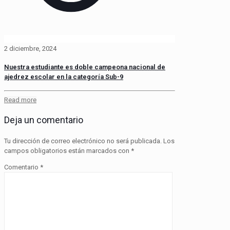
2 diciembre, 2024
Nuestra estudiante es doble campeona nacional de
ajedrez escolar en la categoría Sub-9
Read more
Deja un comentario
Tu dirección de correo electrónico no será publicada.
Los
campos obligatorios están marcados con
*
Comentario
*