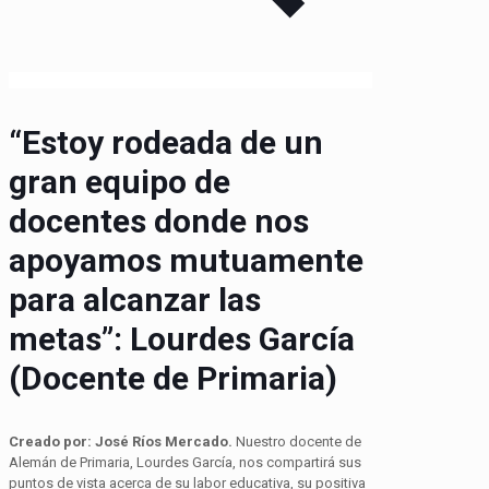
“Estoy rodeada de un
gran equipo de
docentes donde nos
apoyamos mutuamente
para alcanzar las
metas”: Lourdes García
(Docente de Primaria)
Creado por: José Ríos Mercado.
Nuestro docente de
Alemán de Primaria, Lourdes García, nos compartirá sus
puntos de vista acerca de su labor educativa, su positiva