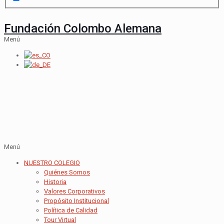
Fundación Colombo Alemana
Menú
Menú
NUESTRO COLEGIO
Quiénes Somos
Historia
Valores Corporativos
Propósito Institucional
Política de Calidad
Tour Virtual