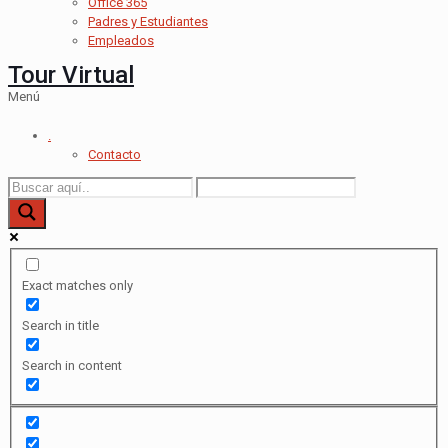
Office 365
Padres y Estudiantes
Empleados
Tour Virtual
Menú
.
Contacto
Exact matches only
Search in title
Search in content