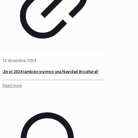
12 diciembre, 2024
¡En el 2024 también vivimos una Navidad Bicultural!
Read more