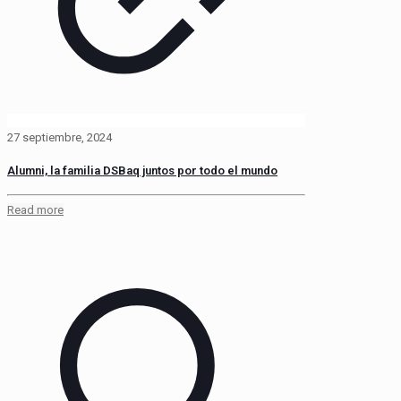
27 septiembre, 2024
Alumni, la familia DSBaq juntos por todo el mundo
Read more