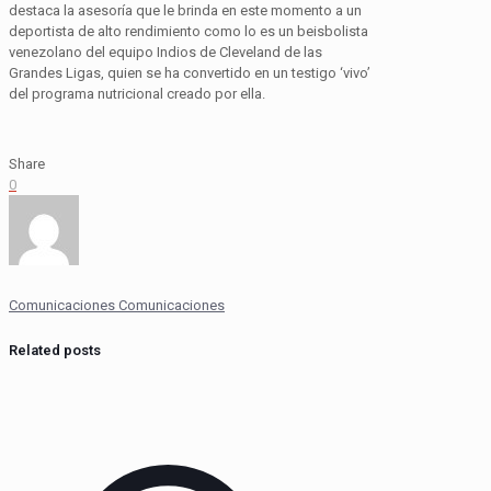
destaca la asesoría que le brinda en este momento a un
deportista de alto rendimiento como lo es un beisbolista
venezolano del equipo
Indios
de Cleveland de las
Grandes Ligas, quien se ha convertido en un testigo ‘vivo’
del programa nutricional creado por ella.
Share
0
Comunicaciones Comunicaciones
Related posts