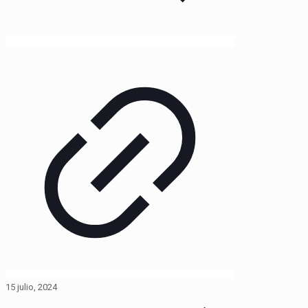
15 julio, 2024