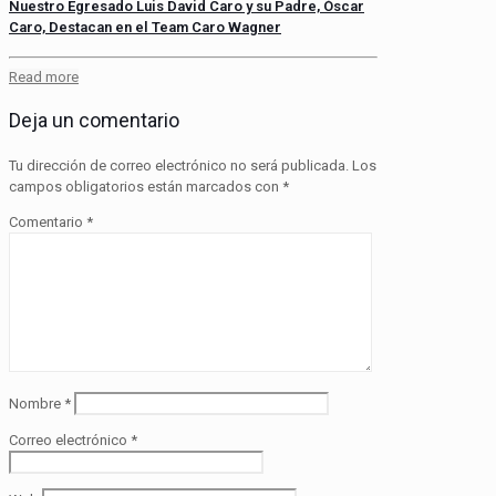
Nuestro Egresado Luis David Caro y su Padre, Óscar
Caro, Destacan en el Team Caro Wagner
Read more
Deja un comentario
Tu dirección de correo electrónico no será publicada.
Los
campos obligatorios están marcados con
*
Comentario
*
Nombre
*
Correo electrónico
*