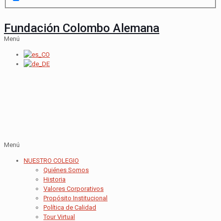
Fundación Colombo Alemana
Menú
Menú
NUESTRO COLEGIO
Quiénes Somos
Historia
Valores Corporativos
Propósito Institucional
Política de Calidad
Tour Virtual