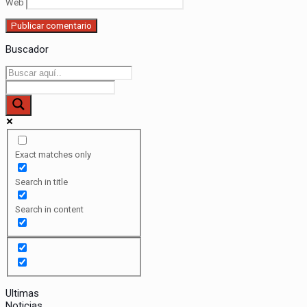
Web
Buscador
Exact matches only
Search in title
Search in content
Ultimas
Noticias