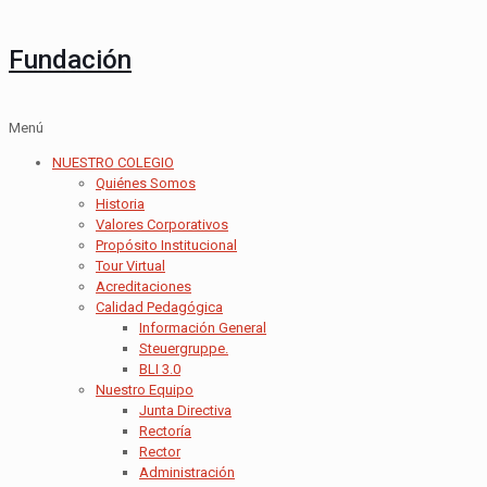
Fundación
Menú
NUESTRO COLEGIO
Quiénes Somos
Historia
Valores Corporativos
Propósito Institucional
Tour Virtual
Acreditaciones
Calidad Pedagógica
Información General
Steuergruppe.
BLI 3.0
Nuestro Equipo
Junta Directiva
Rectoría
Rector
Administración