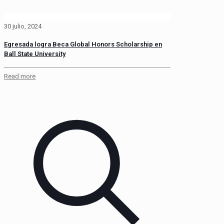
30 julio, 2024
Egresada logra Beca Global Honors Scholarship en
Ball State University
Read more