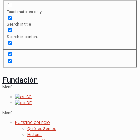
Exact matches only
Search in title
Search in content
Fundación
Menú
Menú
NUESTRO COLEGIO
Quiénes Somos
Historia