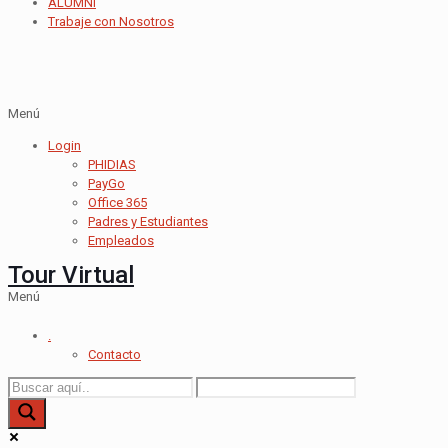
ALUMNI
Trabaje con Nosotros
Menú
Login
PHIDIAS
PayGo
Office 365
Padres y Estudiantes
Empleados
Tour Virtual
Menú
.
Contacto