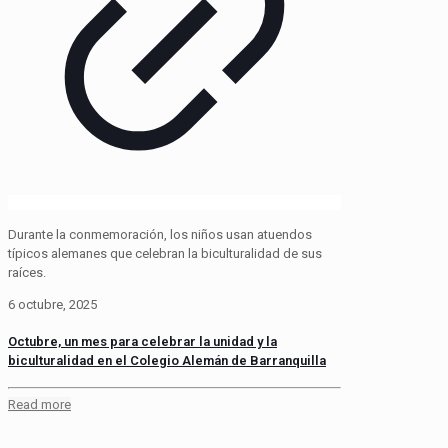
Durante la conmemoración, los niños usan atuendos
típicos alemanes que celebran la biculturalidad de sus
raíces.
6 octubre, 2025
Octubre, un mes para celebrar la unidad y la
biculturalidad en el Colegio Alemán de Barranquilla
Read more