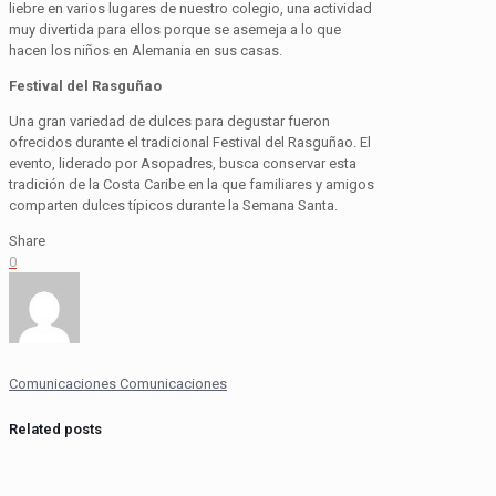
liebre en varios lugares de nuestro colegio, una actividad
muy divertida para ellos porque se asemeja a lo que
hacen los niños en Alemania en sus casas.
Festival del
Rasguñao
Una gran variedad de dulces para degustar fueron
ofrecidos durante el tradicional Festival del
Rasguñao
. El
evento, liderado por
Asopadres
, busca conservar esta
tradición de la Costa Caribe en la que familiares y amigos
comparten dulces típicos durante la Semana Santa.
Share
0
Comunicaciones Comunicaciones
Related posts