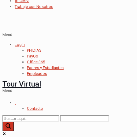
ALUMNI
Trabaje con Nosotros
Menú
Login
PHIDIAS
PayGo
Office 365
Padres y Estudiantes
Empleados
Tour Virtual
Menú
.
Contacto