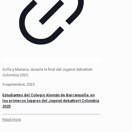
Sofía y Mariana, durante la final del Jugend debattiert
Colombia 2025.
9 septiembre, 2025
Estudiantes del Colegio Alemán de Barranquilla, en
los primeros lugares del Jugend debattiert Colombia
2025
Read more