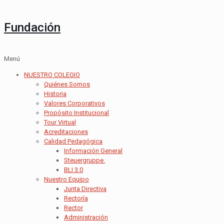
Fundación
Menú
NUESTRO COLEGIO
Quiénes Somos
Historia
Valores Corporativos
Propósito Institucional
Tour Virtual
Acreditaciones
Calidad Pedagógica
Información General
Steuergruppe.
BLI 3.0
Nuestro Equipo
Junta Directiva
Rectoría
Rector
Administración