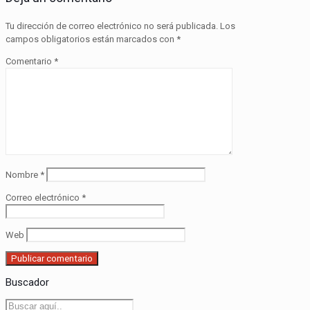
Tu dirección de correo electrónico no será publicada.
Los
campos obligatorios están marcados con
*
Comentario
*
Nombre
*
Correo electrónico
*
Web
Buscador