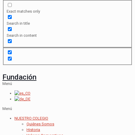
Exact matches only
Search in title
Search in content
Fundación
Menú
Menú
NUESTRO COLEGIO
Quiénes Somos
Historia