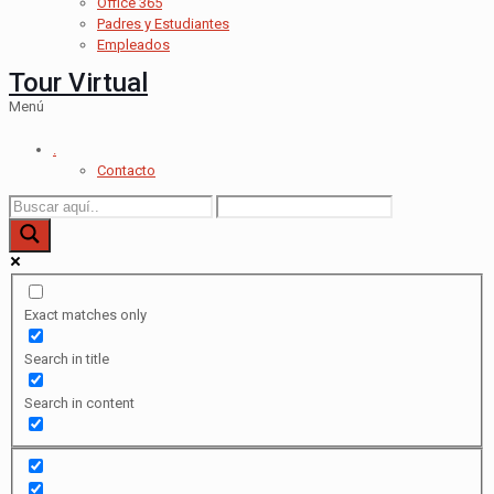
Office 365
Padres y Estudiantes
Empleados
Tour Virtual
Menú
.
Contacto
Exact matches only
Search in title
Search in content