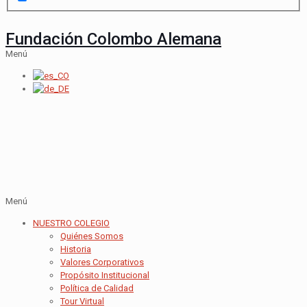
Fundación Colombo Alemana
Menú
Menú
NUESTRO COLEGIO
Quiénes Somos
Historia
Valores Corporativos
Propósito Institucional
Política de Calidad
Tour Virtual