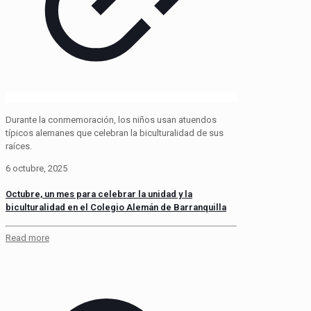
Durante la conmemoración, los niños usan atuendos
típicos alemanes que celebran la biculturalidad de sus
raíces.
6 octubre, 2025
Octubre, un mes para celebrar la unidad y la
biculturalidad en el Colegio Alemán de Barranquilla
Read more