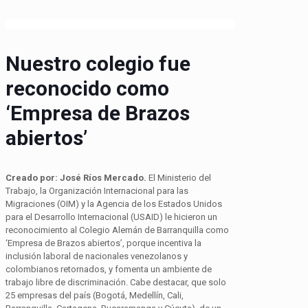
Nuestro colegio fue
reconocido como
‘Empresa de Brazos
abiertos’
Creado por: José Ríos Mercado.
El Ministerio del
Trabajo, la Organización Internacional para las
Migraciones (OIM) y la Agencia de los Estados Unidos
para el Desarrollo Internacional (USAID) le hicieron un
reconocimiento al Colegio Alemán de Barranquilla como
‘Empresa de Brazos abiertos’, porque incentiva la
inclusión laboral de nacionales venezolanos y
colombianos retornados, y fomenta un ambiente de
trabajo libre de discriminación. Cabe destacar, que solo
25 empresas del país (Bogotá, Medellín, Cali,