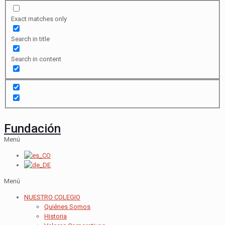
Exact matches only
Search in title
Search in content
Fundación
Menú
Menú
NUESTRO COLEGIO
Quiénes Somos
Historia