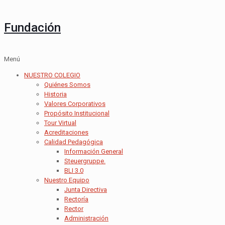
Fundación
Menú
NUESTRO COLEGIO
Quiénes Somos
Historia
Valores Corporativos
Propósito Institucional
Tour Virtual
Acreditaciones
Calidad Pedagógica
Información General
Steuergruppe.
BLI 3.0
Nuestro Equipo
Junta Directiva
Rectoría
Rector
Administración