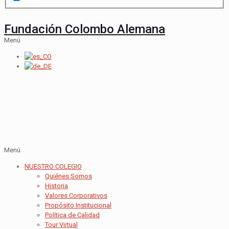
Fundación Colombo Alemana
Menú
Menú
NUESTRO COLEGIO
Quiénes Somos
Historia
Valores Corporativos
Propósito Institucional
Política de Calidad
Tour Virtual