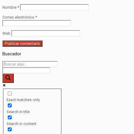
Nombre
*
Correo electrónico
*
Web
Buscador
Exact matches only
Search in title
Search in content