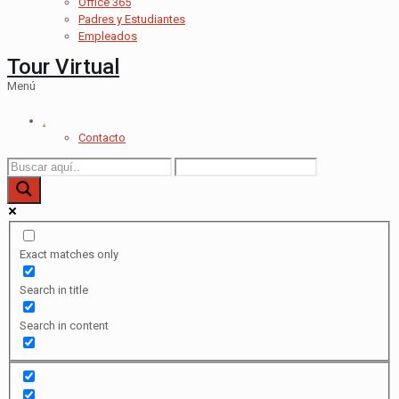
Office 365
Padres y Estudiantes
Empleados
Tour Virtual
Menú
.
Contacto
Exact matches only
Search in title
Search in content