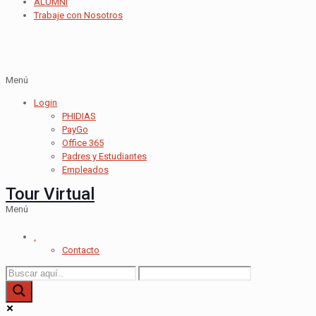
ALUMNI
Trabaje con Nosotros
Menú
Login
PHIDIAS
PayGo
Office 365
Padres y Estudiantes
Empleados
Tour Virtual
Menú
.
Contacto