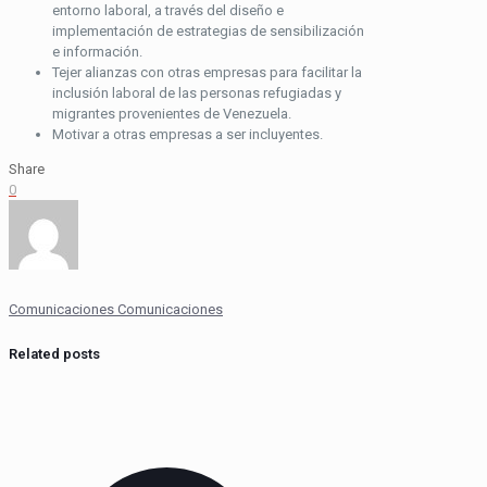
entorno laboral, a través del diseño e
implementación de estrategias de sensibilización
e información.
Tejer alianzas con otras empresas para facilitar la
inclusión laboral de las personas refugiadas y
migrantes provenientes de Venezuela.
Motivar a otras empresas a ser incluyentes.
Share
0
Comunicaciones Comunicaciones
Related posts