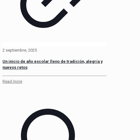
2 septiembre, 2025
Un inicio de año escolar lleno de tradición, alegría y
nuevos retos
Read more