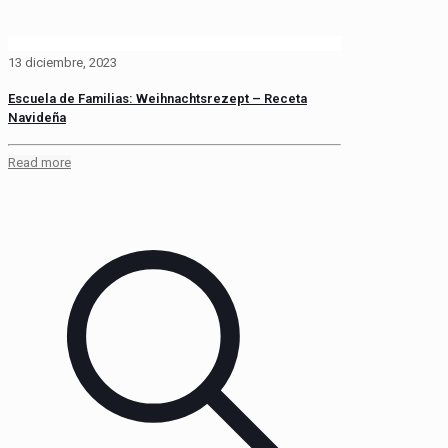
13 diciembre, 2023
Escuela de Familias: Weihnachtsrezept – Receta
Navideña
Read more