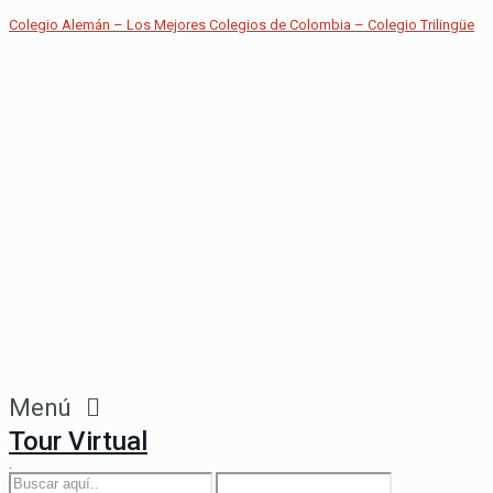
Colegio Alemán – Los Mejores Colegios de Colombia – Colegio Trilingüe
Menú
Tour Virtual
.