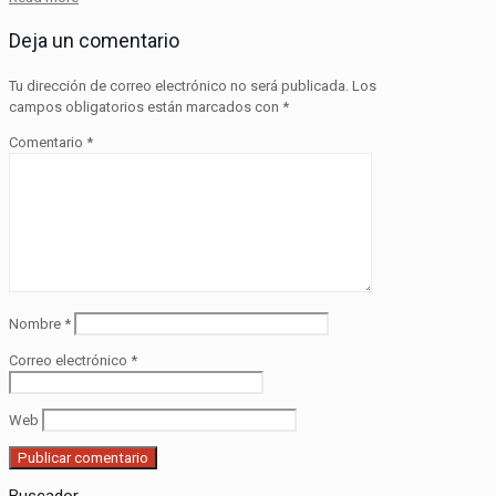
Deja un comentario
Tu dirección de correo electrónico no será publicada.
Los
campos obligatorios están marcados con
*
Comentario
*
Nombre
*
Correo electrónico
*
Web
Buscador