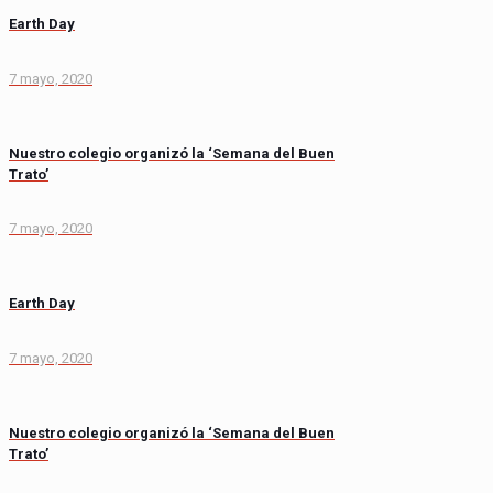
Earth Day
7 mayo, 2020
Nuestro colegio organizó la ‘Semana del Buen
Trato’
7 mayo, 2020
Earth Day
7 mayo, 2020
Nuestro colegio organizó la ‘Semana del Buen
Trato’