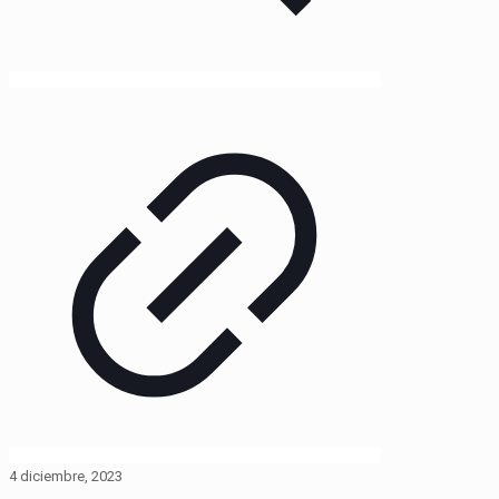
4 diciembre, 2023