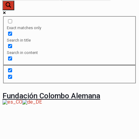
Exact matches only
Search in title
Search in content
Fundación Colombo Alemana