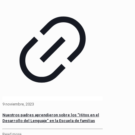
9 noviembre, 2023
Nuestros padres aprendieron sobre los “Hitos en el
Desarrollo del Lenguaje” en la Escuela de familias
Read more