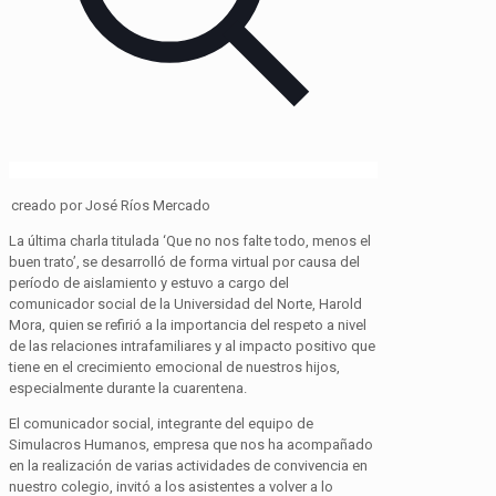
creado
por José Ríos Mercado
La última charla titulada ‘Que no nos falte todo, menos el
buen trato’, se desarrolló de forma virtual por causa del
período de aislamiento y estuvo a cargo del
comunicador social de la Universidad del Norte, Harold
Mora, quien se refirió a la importancia del respeto a nivel
de las relaciones intrafamiliares y al impacto positivo que
tiene en el crecimiento emocional de nuestros hijos,
especialmente durante la cuarentena.
El comunicador social, integrante del equipo de
Simulacros Humanos, empresa que nos ha acompañado
en la realización de varias actividades de convivencia en
nuestro colegio, invitó a los asistentes a volver a lo