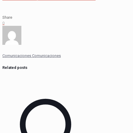
Share
0
Comunicaciones Comunicaciones
Related posts