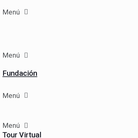
Menú
Menú
Fundación
Menú
Menú
Tour Virtual