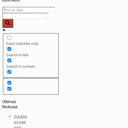
Exact matches only
Search in title
Search in content
Ultimas
Noticias
Octubre,
un mes
para