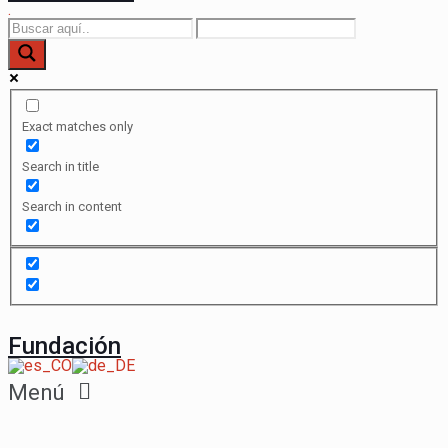
.
Exact matches only
Search in title
Search in content
Fundación
Menú